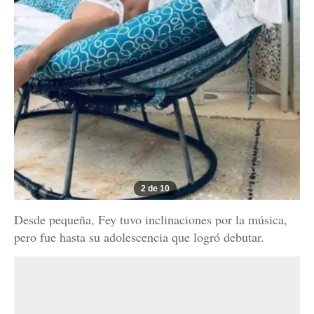
2 de 10
Desde pequeña, Fey tuvo inclinaciones por la música,
pero fue hasta su adolescencia que logró debutar.