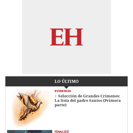
LO ÚLTIMO
EVIDENCIA
Selección de Grandes Crímenes:
La lista del padre Santos (Primera
parte)
FINALIZÓ