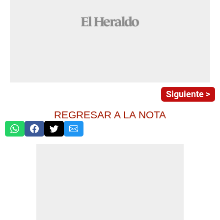
Siguiente >
REGRESAR A LA NOTA