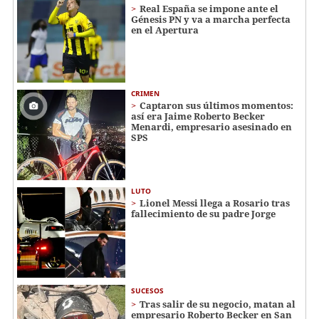
Real España se impone ante el
Génesis PN y va a marcha perfecta
en el Apertura
CRIMEN
Captaron sus últimos momentos:
así era Jaime Roberto Becker
Menardi​​​, empresario asesinado en
SPS
LUTO
Lionel Messi llega a Rosario tras
fallecimiento de su padre Jorge
SUCESOS
Tras salir de su negocio, matan al
empresario Roberto Becker en San