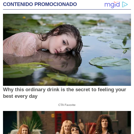
CONTENIDO PROMOCIONADO
Why this ordinary drink is the secret to feeling your
best every day
CTA Favorite