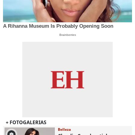
A Rihanna Museum Is Probably Opening Soon
Brainberries
+ FOTOGALERIAS
Belleza