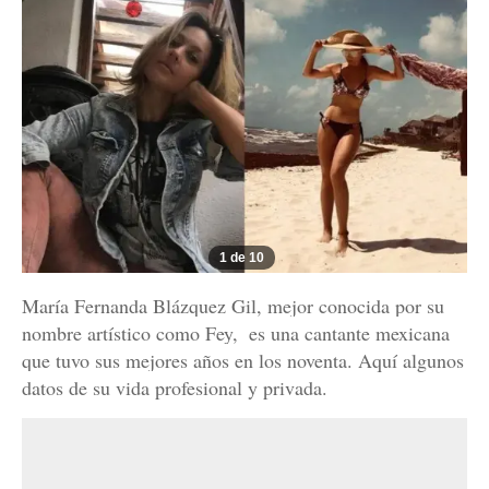
1 de 10
María Fernanda Blázquez Gil​, mejor conocida por su
nombre artístico como Fey, ​ es una cantante mexicana
que tuvo sus mejores años en los noventa. Aquí algunos
datos de su vida profesional y privada.