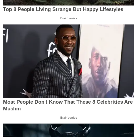
Top 8 People Living Strange But Happy Lifestyles
Brainberries
Most People Don't Know That These 8 Celebrities Are
Muslim
Brainberries