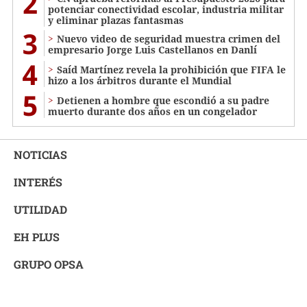
2
potenciar conectividad escolar, industria militar
y eliminar plazas fantasmas
3
Nuevo video de seguridad muestra crimen del
empresario Jorge Luis Castellanos en Danlí
4
Saíd Martínez revela la prohibición que FIFA le
hizo a los árbitros durante el Mundial
5
Detienen a hombre que escondió a su padre
muerto durante dos años en un congelador
NOTICIAS
INTERÉS
UTILIDAD
EH PLUS
GRUPO OPSA