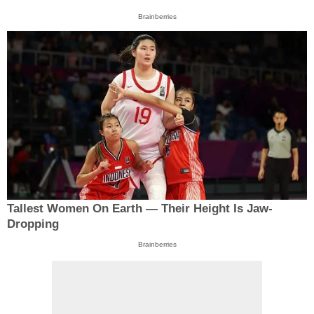
Brainberries
Tallest Women On Earth — Their Height Is Jaw-
Dropping
Brainberries