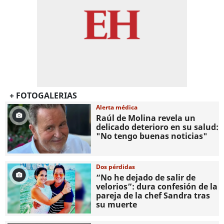
+ FOTOGALERIAS
Alerta médica
Raúl de Molina revela un
delicado deterioro en su salud:
"No tengo buenas noticias"
Dos pérdidas
“No he dejado de salir de
velorios”: dura confesión de la
pareja de la chef Sandra tras
su muerte