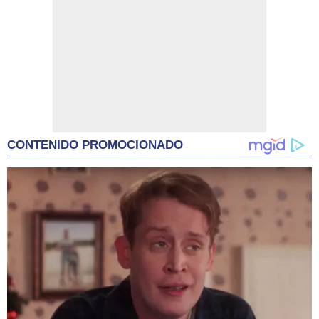
CONTENIDO PROMOCIONADO