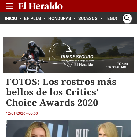
INICIO
EH PLUS
HONDURAS
SUCESOS
TEGUCIGALPA
FOTOS: Los rostros más
bellos de los Critics'
Choice Awards 2020
12/01/2020 - 00:00