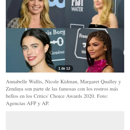
1 de 12
Annabelle Wallis, Nicole Kidman, Margaret Qualley y
Zendaya son parte de las famosas con los rostros más
bellos en los Critics' Choice Awards 2020. Foto:
Agencias AFP y AP.