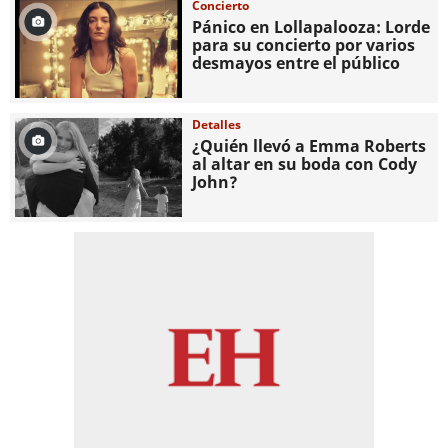
Concierto
Pánico en Lollapalooza: Lorde
para su concierto por varios
desmayos entre el público
Detalles
¿Quién llevó a Emma Roberts
al altar en su boda con Cody
John?