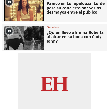
Pánico en Lollapalooza: Lorde
para su concierto por varios
desmayos entre el público
Detalles
¿Quién llevó a Emma Roberts
al altar en su boda con Cody
John?