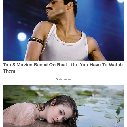
Top 8 Movies Based On Real Life. You Have To Watch
Them!
Brainberries