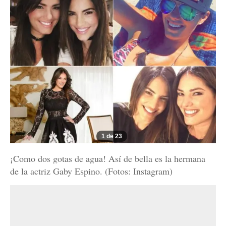
1 de 23
¡Como dos gotas de agua! Así de bella es la hermana
de la actriz Gaby Espino. (Fotos: Instagram)