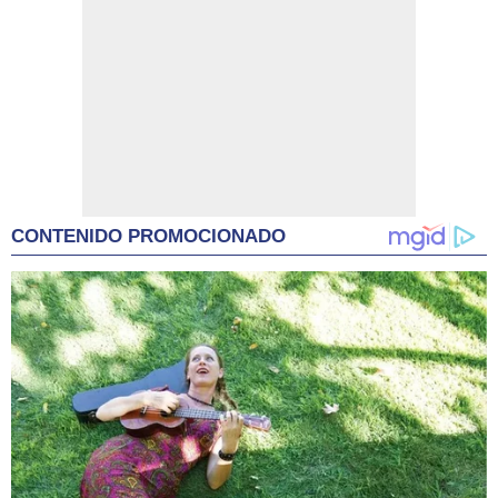
CONTENIDO PROMOCIONADO