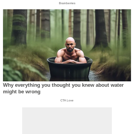
Brainberries
Why everything you thought you knew about water
might be wrong
CTA Love