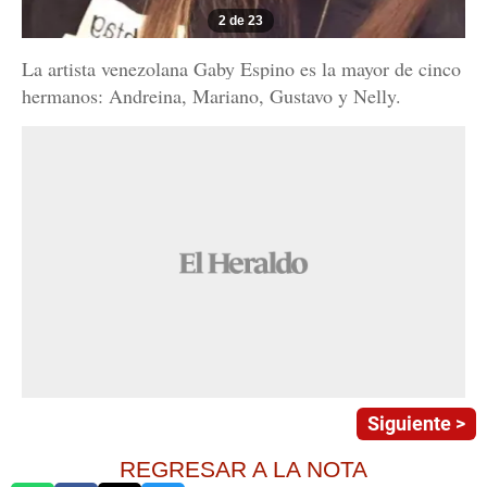
2 de 23
La artista venezolana Gaby Espino es la mayor de cinco
hermanos: Andreina, Mariano, Gustavo y Nelly.
Siguiente >
REGRESAR A LA NOTA