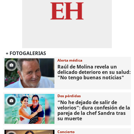
+ FOTOGALERIAS
Alerta médica
Raúl de Molina revela un
delicado deterioro en su salud:
"No tengo buenas noticias"
Dos pérdidas
“No he dejado de salir de
velorios”: dura confesión de la
pareja de la chef Sandra tras
su muerte
Concierto