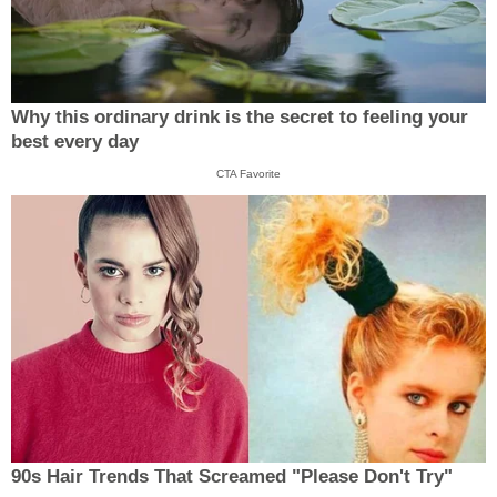
Why this ordinary drink is the secret to feeling your
best every day
CTA Favorite
90s Hair Trends That Screamed "Please Don't Try"