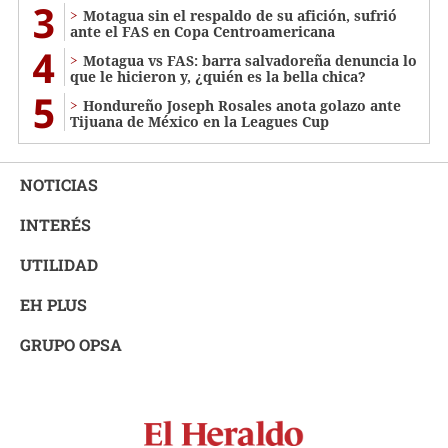
3
Motagua sin el respaldo de su afición, sufrió
ante el FAS en Copa Centroamericana
4
Motagua vs FAS: barra salvadoreña denuncia lo
que le hicieron y, ¿quién es la bella chica?
5
Hondureño Joseph Rosales anota golazo ante
Tijuana de México en la Leagues Cup
NOTICIAS
INTERÉS
UTILIDAD
EH PLUS
GRUPO OPSA