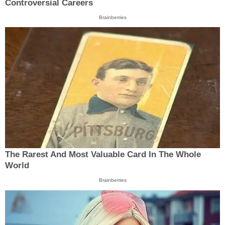
Controversial Careers
Brainberries
The Rarest And Most Valuable Card In The Whole
World
Brainberries