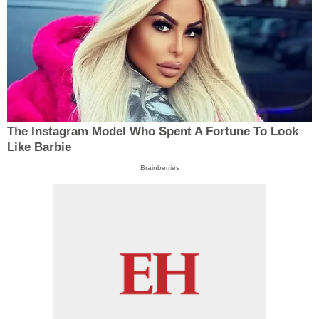
The Instagram Model Who Spent A Fortune To Look
Like Barbie
Brainberries