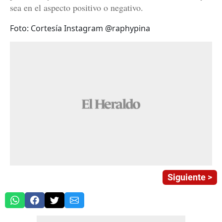
sea en el aspecto positivo o negativo.
Foto: Cortesía Instagram @raphypina
Siguiente >