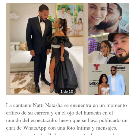
1 de 13
La cantante Natti Natasha se encuentra en un momento
crítico de su carrera y en el ojo del huracán en el
mundo del espectáculo, luego que se haya publicado un
chat de WhatsApp con una foto íntima y mensajes,