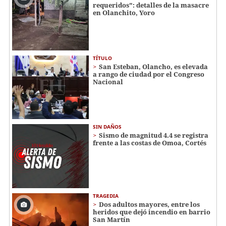
requeridos": detalles de la masacre
en Olanchito, Yoro
TÍTULO
San Esteban, Olancho, es elevada
a rango de ciudad por el Congreso
Nacional
SIN DAÑOS
Sismo de magnitud 4.4 se registra
frente a las costas de Omoa, Cortés
TRAGEDIA
Dos adultos mayores, entre los
heridos que dejó incendio en barrio
San Martín