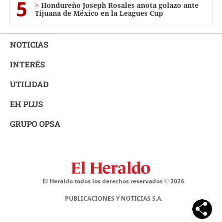
5
Hondureño Joseph Rosales anota golazo ante
Tijuana de México en la Leagues Cup
NOTICIAS
INTERÉS
UTILIDAD
EH PLUS
GRUPO OPSA
El Heraldo todos los derechos reservados ©
2026
PUBLICACIONES Y NOTICIAS S.A.