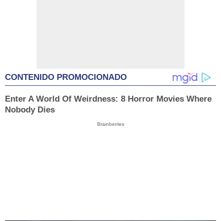
CONTENIDO PROMOCIONADO
Enter A World Of Weirdness: 8 Horror Movies Where
Nobody Dies
Brainberries