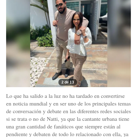
2 de 13
Lo que ha salido a la luz no ha tardado en convertirse
en noticia mundial y en ser uno de los principales temas
de conversación y debate en las diferentes redes sociales
si se trata o no de Natti, ya que la cantante urbana tiene
una gran cantidad de fanáticos que siempre están al
pendiente y debaten de todo lo relacionado con ella, ya