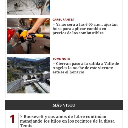
CARBURANTES
Ya no será a las 6:00 a.m.: ajustan
hora para aplicar cambio en
precios de los combustibles
TOME NOTA
Cierran paso a la salida a Valle de
Ángeles la noche de este viernes:
este es el horario
MÁS VISTO
1
Roosevelt y sus amos de Libre continúan
manejando los hilos en los recintos de la diosa
Temis