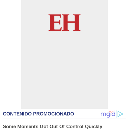
CONTENIDO PROMOCIONADO
Some Moments Got Out Of Control Quickly