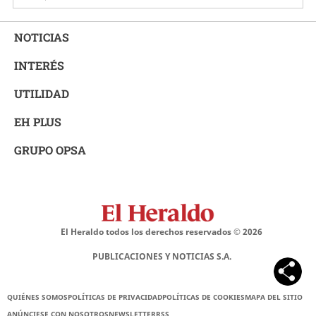
NOTICIAS
INTERÉS
UTILIDAD
EH PLUS
GRUPO OPSA
El Heraldo todos los derechos reservados ©
2026
PUBLICACIONES Y NOTICIAS S.A.
QUIÉNES SOMOS
POLÍTICAS DE PRIVACIDAD
POLÍTICAS DE COOKIES
MAPA DEL SITIO
ANÚNCIESE CON NOSOTROS
NEWSLETTER
RSS