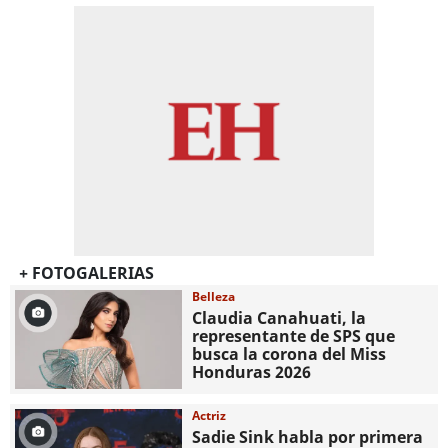
+ FOTOGALERIAS
Belleza
Claudia Canahuati, la
representante de SPS que
busca la corona del Miss
Honduras 2026
Actriz
Sadie Sink habla por primera