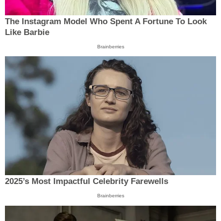
The Instagram Model Who Spent A Fortune To Look
Like Barbie
Brainberries
2025’s Most Impactful Celebrity Farewells
Brainberries