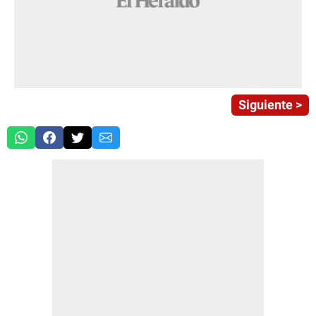
Siguiente >