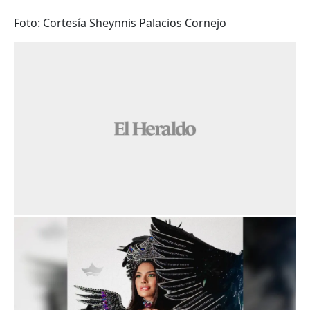
Foto: Cortesía Sheynnis Palacios Cornejo