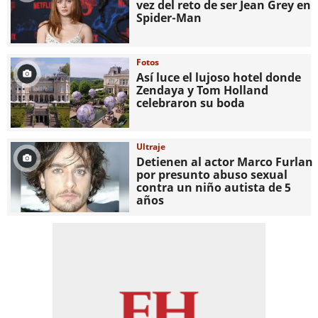
vez del reto de ser Jean Grey en
Spider-Man
Fotos
Así luce el lujoso hotel donde
Zendaya y Tom Holland
celebraron su boda
Ultraje
Detienen al actor Marco Furlan
por presunto abuso sexual
contra un niño autista de 5
años