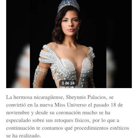
1 de 16
La hermosa nicaragüense, Sheynnis Palacios, se
convirtió en la nueva Miss Universo el pasado 18 de
noviembre y desde su coronación mucho se ha
especulado sobre sus retoques físicos, por lo que a
continuación te contamos qué procedimientos estéticos
se ha realizado.