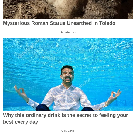
Mysterious Roman Statue Unearthed In Toledo
Brainberries
Why this ordinary drink is the secret to feeling your
best every day
CTA Love