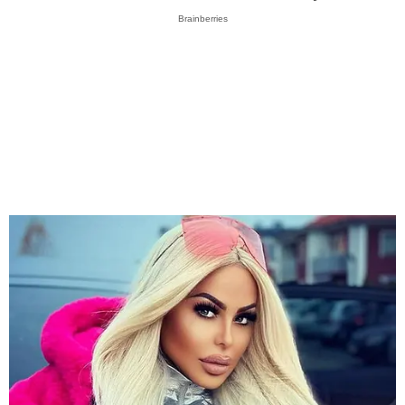
Brainberries