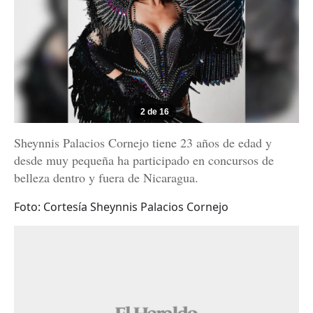
2 de 16
Sheynnis Palacios Cornejo tiene 23 años de edad y
desde muy pequeña ha participado en concursos de
belleza dentro y fuera de Nicaragua.
Foto: Cortesía Sheynnis Palacios Cornejo