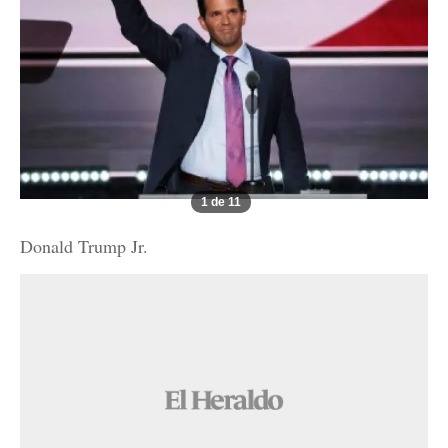
1 de 11
Donald Trump Jr.