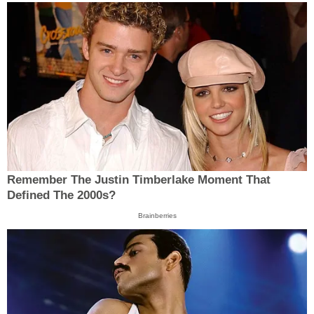
Remember The Justin Timberlake Moment That
Defined The 2000s?
Brainberries