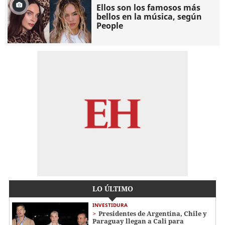
Ellos son los famosos más
bellos en la música, según
People
LO ÚLTIMO
INVESTIDURA
Presidentes de Argentina, Chile y
Paraguay llegan a Cali para