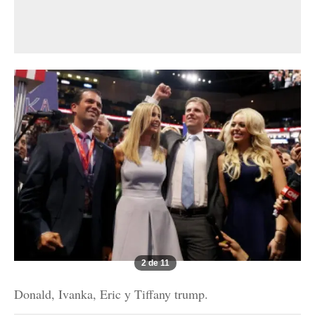
2 de 11
Donald, Ivanka, Eric y Tiffany trump.