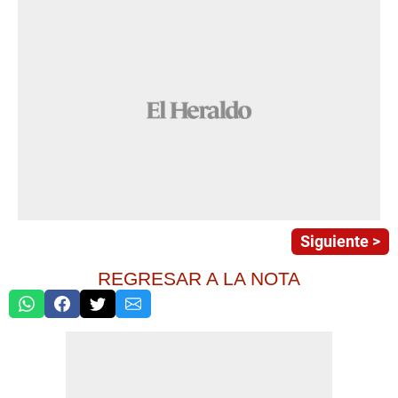
Siguiente >
REGRESAR A LA NOTA