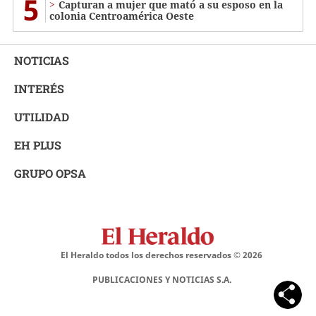
5
Capturan a mujer que mató a su esposo en la
colonia Centroamérica Oeste
NOTICIAS
INTERÉS
UTILIDAD
EH PLUS
GRUPO OPSA
El Heraldo todos los derechos reservados ©
2026
PUBLICACIONES Y NOTICIAS S.A.