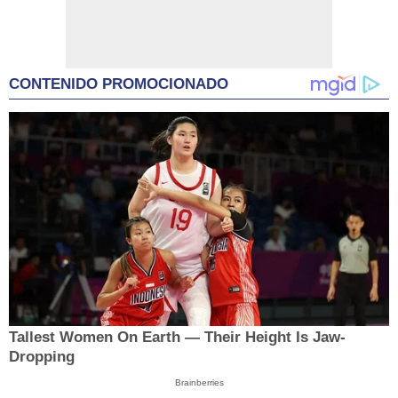
CONTENIDO PROMOCIONADO
Tallest Women On Earth — Their Height Is Jaw-
Dropping
Brainberries