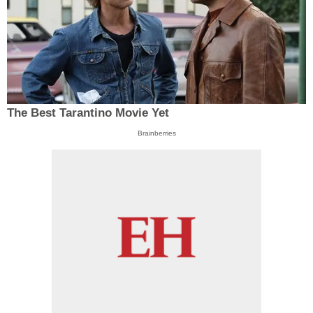
The Best Tarantino Movie Yet
Brainberries