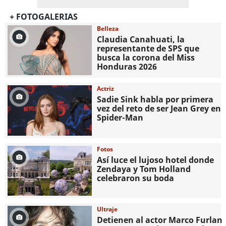
+ FOTOGALERIAS
Belleza
Claudia Canahuati, la
representante de SPS que
busca la corona del Miss
Honduras 2026
Actriz
Sadie Sink habla por primera
vez del reto de ser Jean Grey en
Spider-Man
Fotos
Así luce el lujoso hotel donde
Zendaya y Tom Holland
celebraron su boda
Ultraje
Detienen al actor Marco Furlan