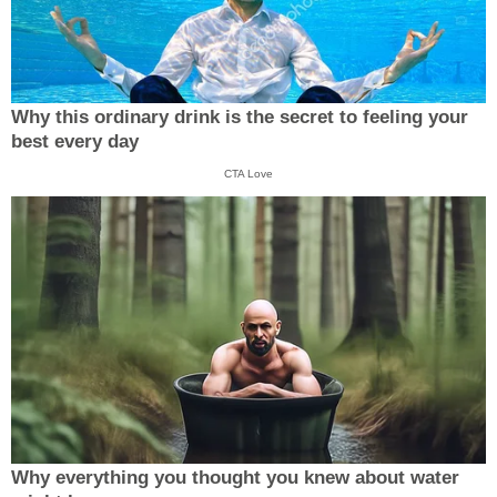
Why this ordinary drink is the secret to feeling your
best every day
CTA Love
Why everything you thought you knew about water