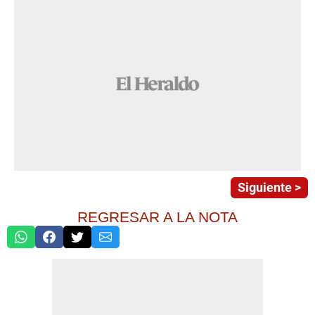
Siguiente >
REGRESAR A LA NOTA