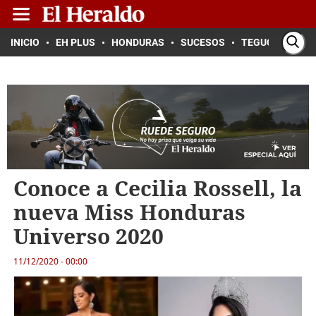
INICIO
EH PLUS
HONDURAS
SUCESOS
TEGUCIGALPA
Conoce a Cecilia Rossell, la
nueva Miss Honduras
Universo 2020
11/12/2020 - 00:00