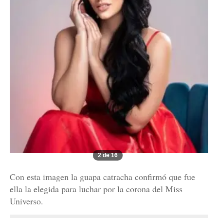
2 de 16
Con esta imagen la guapa catracha confirmó que fue
ella la elegida para luchar por la corona del Miss
Universo.