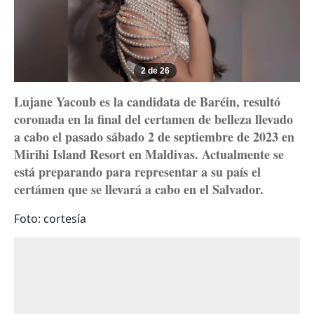
2 de 26
Lujane Yacoub es la candidata de Baréin, resultó
coronada en la final del certamen de belleza llevado
a cabo el pasado sábado 2 de septiembre de 2023 en
Mirihi Island Resort en Maldivas. Actualmente se
está preparando para representar a su país el
certámen que se llevará a cabo en el Salvador.
Foto: cortesía