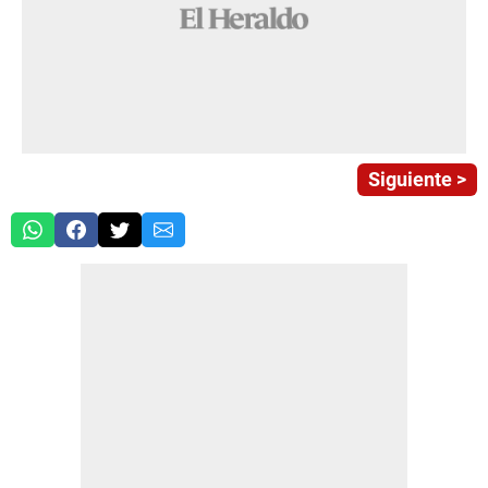
Siguiente >