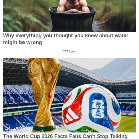
Why everything you thought you knew about water
might be wrong
CTA Love
The World Cup 2026 Facts Fans Can't Stop Talking