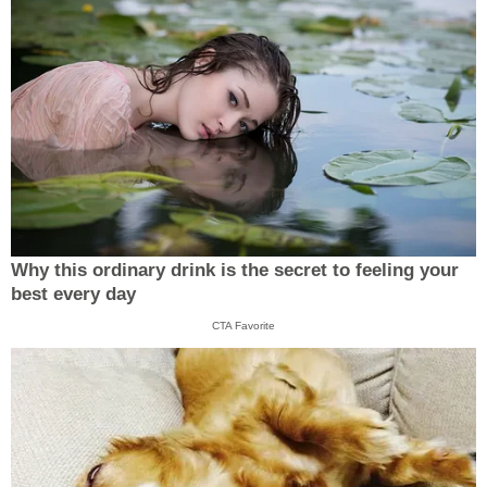
Why this ordinary drink is the secret to feeling your
best every day
CTA Favorite