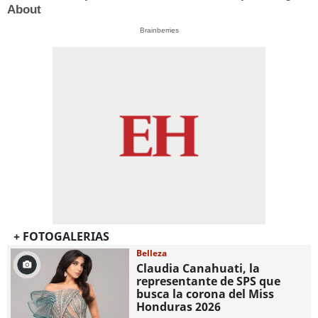
About
Brainberries
+ FOTOGALERIAS
Belleza
Claudia Canahuati, la
representante de SPS que
busca la corona del Miss
Honduras 2026