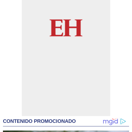
CONTENIDO PROMOCIONADO