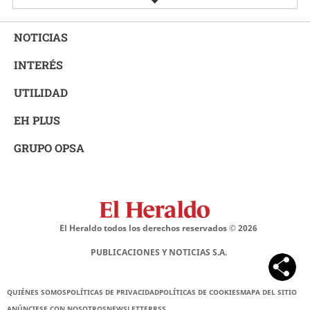
NOTICIAS
INTERÉS
UTILIDAD
EH PLUS
GRUPO OPSA
El Heraldo todos los derechos reservados ©
2026
PUBLICACIONES Y NOTICIAS S.A.
QUIÉNES SOMOS
POLÍTICAS DE PRIVACIDAD
POLÍTICAS DE COOKIES
MAPA DEL SITIO
ANÚNCIESE CON NOSOTROS
NEWSLETTER
RSS