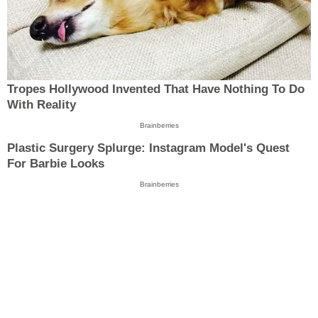
Tropes Hollywood Invented That Have Nothing To Do
With Reality
Brainberries
Plastic Surgery Splurge: Instagram Model's Quest
For Barbie Looks
Brainberries