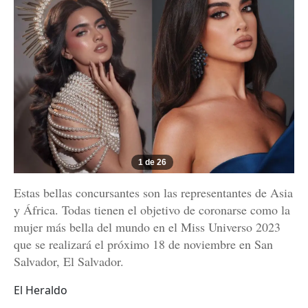
1 de 26
Estas bellas concursantes son las representantes de Asia
y África. Todas tienen el objetivo de coronarse como la
mujer más bella del mundo en el Miss Universo 2023
que se realizará el próximo 18 de noviembre en San
Salvador, El Salvador.
El Heraldo