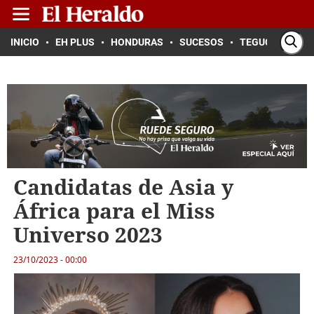
INICIO
EH PLUS
HONDURAS
SUCESOS
TEGUCIGALPA
Candidatas de Asia y
África para el Miss
Universo 2023
23/10/2023 - 00:00