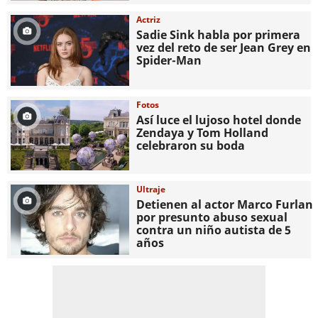
Actriz
Sadie Sink habla por primera
vez del reto de ser Jean Grey en
Spider-Man
Fotos
Así luce el lujoso hotel donde
Zendaya y Tom Holland
celebraron su boda
Ultraje
Detienen al actor Marco Furlan
por presunto abuso sexual
contra un niño autista de 5
años