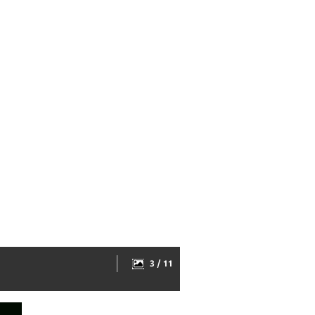
3 / 11