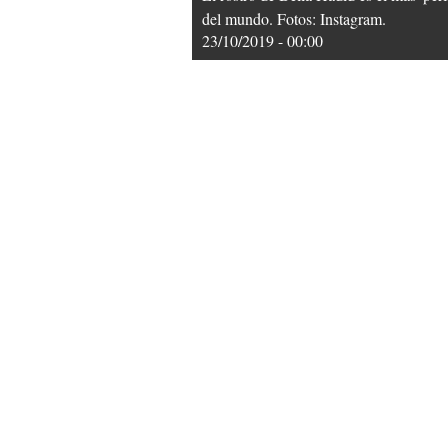
del mundo. Fotos: Instagram.
23/10/2019 - 00:00