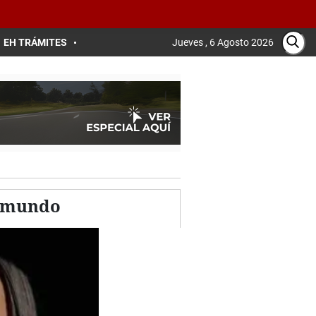
EH TRÁMITES
Jueves , 6 Agosto 2026
l mundo