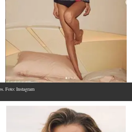
s. Foto: Instagram