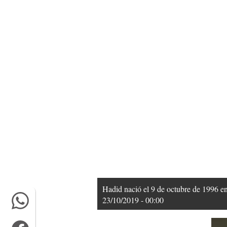
Hadid nació el 9 de octubre de 1996 e
23/10/2019 - 00:00