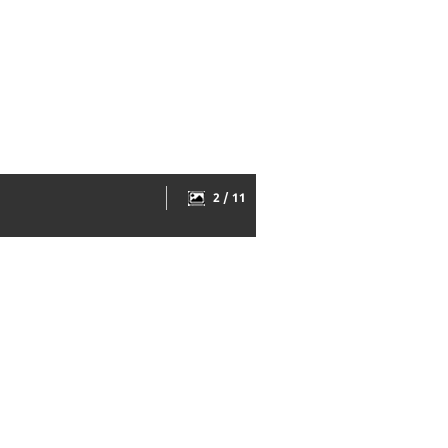
2 / 11