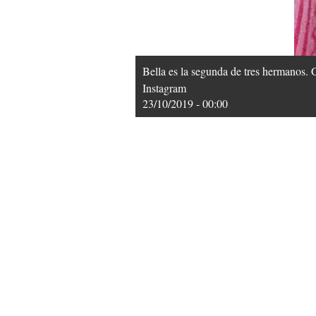
Bella es la segunda de tres hermanos. 
Instagram
23/10/2019 - 00:00