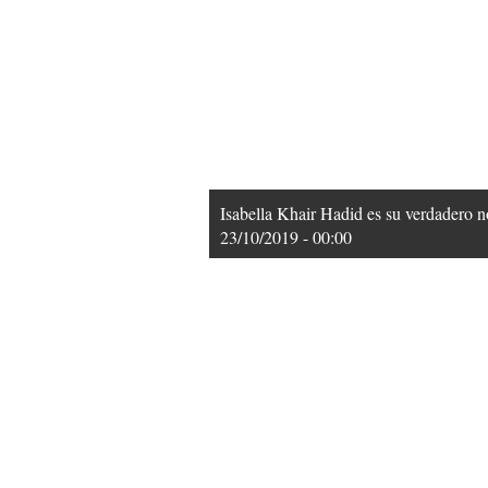
Isabella Khair Hadid es su verdadero 
23/10/2019 - 00:00