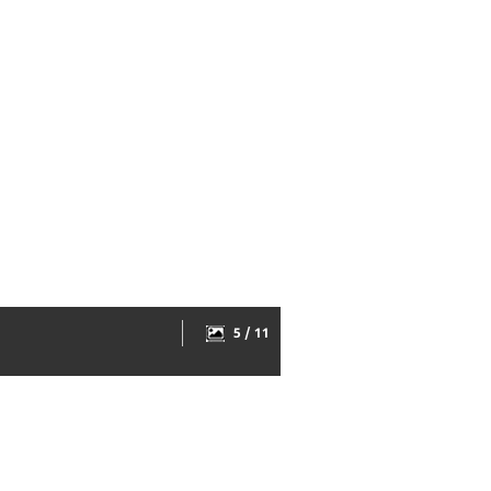
5 / 11