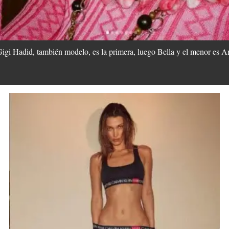
Gigi Hadid, también modelo, es la primera, luego Bella y el menor es 