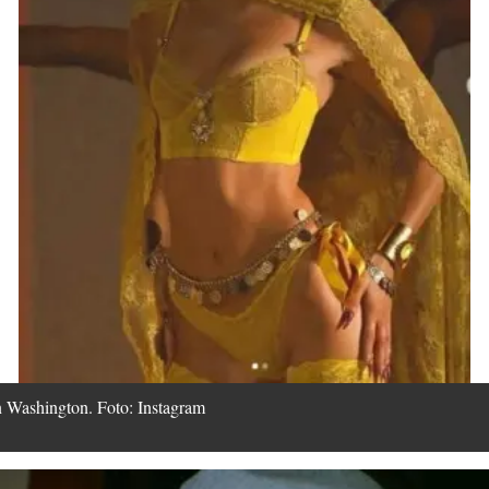
n Washington. Foto: Instagram