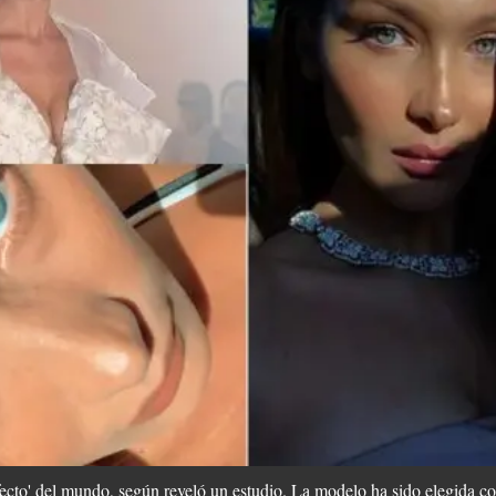
rfecto' del mundo, según reveló un estudio. La modelo ha sido elegida