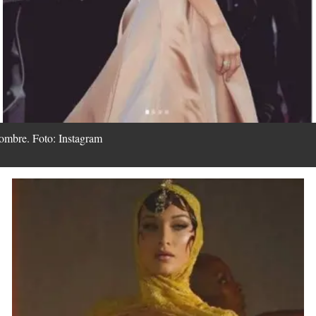
nombre. Foto: Instagram