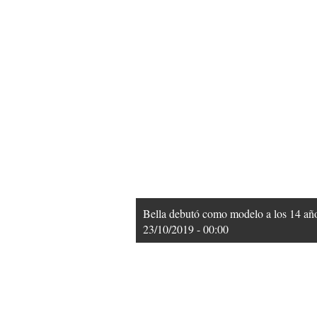
Bella debutó como modelo a los 14 año
23/10/2019 - 00:00