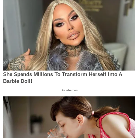
She Spends Millions To Transform Herself Into A
Barbie Doll!
Brainberries