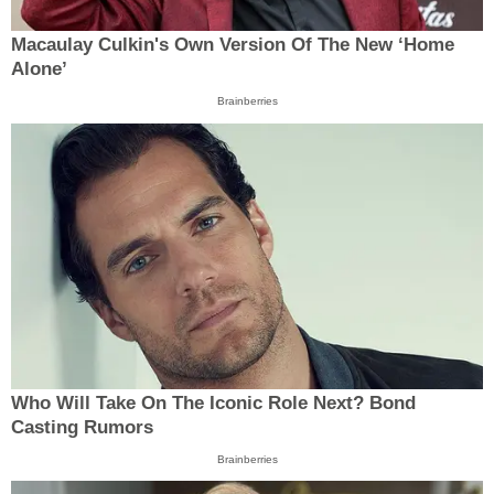
Macaulay Culkin's Own Version Of The New ‘Home
Alone’
Brainberries
Who Will Take On The Iconic Role Next? Bond
Casting Rumors
Brainberries