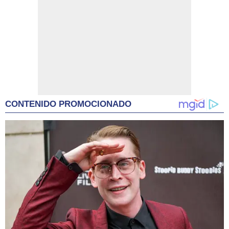
CONTENIDO PROMOCIONADO