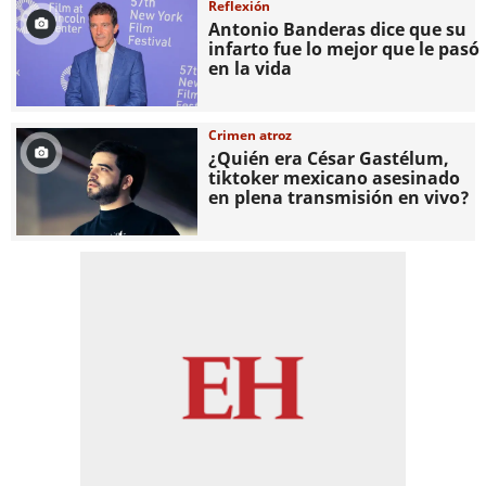
Reflexión
Antonio Banderas dice que su
infarto fue lo mejor que le pasó
en la vida
Crimen atroz
¿Quién era César Gastélum,
tiktoker mexicano asesinado
en plena transmisión en vivo?