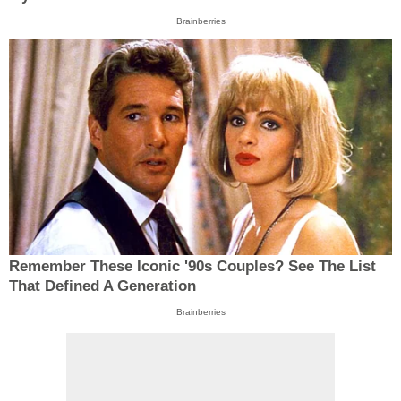
Brainberries
Remember These Iconic '90s Couples? See The List
That Defined A Generation
Brainberries