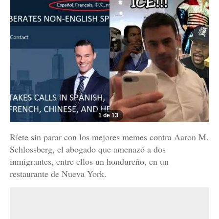
1 de 13
Ríete sin parar con los mejores memes contra Aaron M.
Schlossberg, el abogado que amenazó a dos
inmigrantes, entre ellos un hondureño, en un
restaurante de Nueva York.