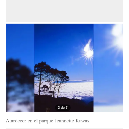
2 de 7
Atardecer en el parque Jeannette Kawas.