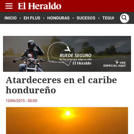
INICIO
EH PLUS
HONDURAS
SUCESOS
TEGUCIGALPA
Atardeceres en el caribe
hondureño
10/06/2015 - 00:00