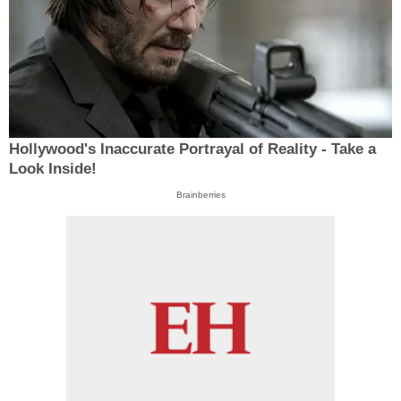
Hollywood's Inaccurate Portrayal of Reality - Take a
Look Inside!
Brainberries