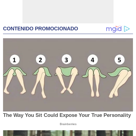
CONTENIDO PROMOCIONADO
The Way You Sit Could Expose Your True Personality
Brainberries