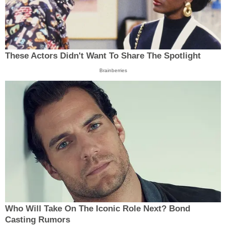
These Actors Didn't Want To Share The Spotlight
Brainberries
Who Will Take On The Iconic Role Next? Bond
Casting Rumors