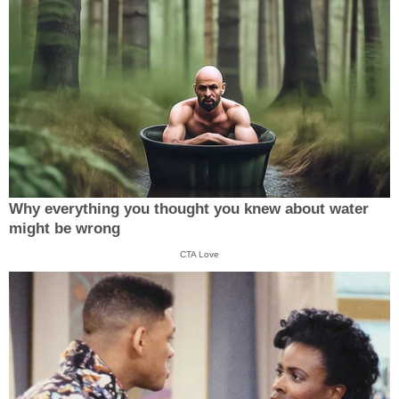
Why everything you thought you knew about water
might be wrong
CTA Love