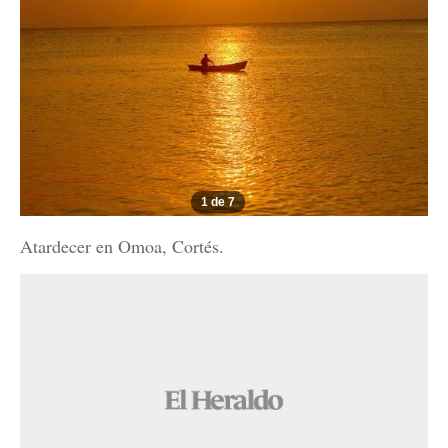
1 de 7
Atardecer en Omoa, Cortés.