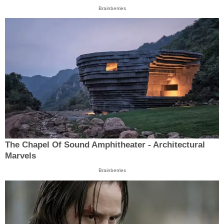
Brainberries
The Chapel Of Sound Amphitheater - Architectural
Marvels
Brainberries