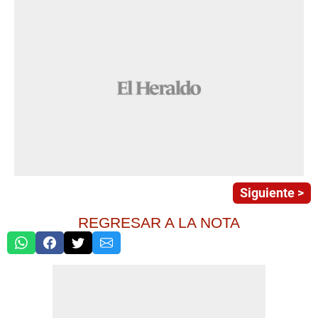
Siguiente >
REGRESAR A LA NOTA