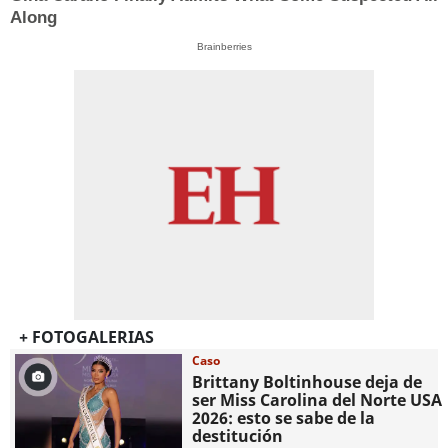
Along
Brainberries
+ FOTOGALERIAS
Caso
Brittany Boltinhouse deja de
ser Miss Carolina del Norte USA
2026: esto se sabe de la
destitución