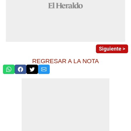
Siguiente >
REGRESAR A LA NOTA