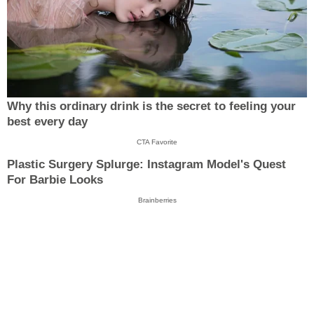
Why this ordinary drink is the secret to feeling your
best every day
CTA Favorite
Plastic Surgery Splurge: Instagram Model's Quest
For Barbie Looks
Brainberries