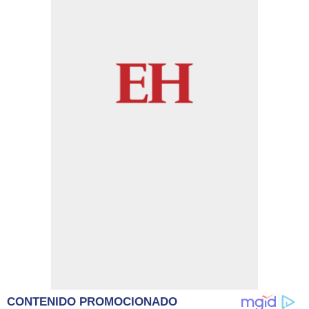
CONTENIDO PROMOCIONADO