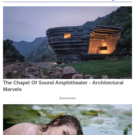
The Chapel Of Sound Amphitheater - Architectural
Marvels
Brainberries