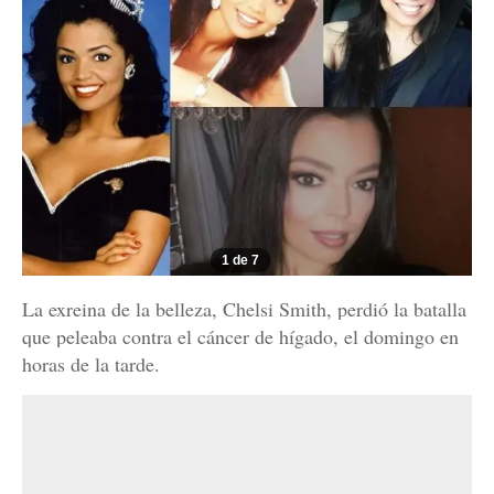
1 de 7
La exreina de la belleza, Chelsi Smith, perdió la batalla
que peleaba contra el cáncer de hígado, el domingo en
horas de la tarde.