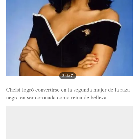
2 de 7
Chelsi logró convertirse en la segunda mujer de la raza
negra en ser coronada como reina de belleza.