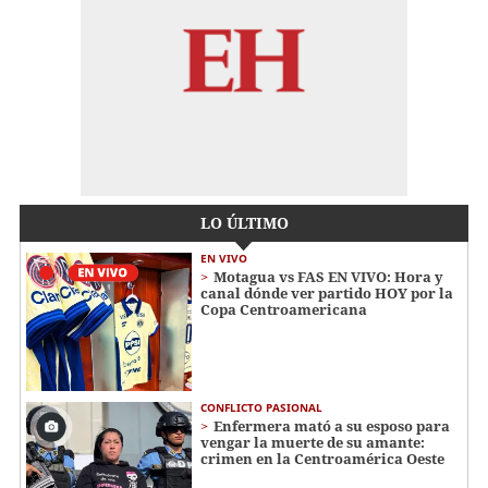
LO ÚLTIMO
EN VIVO
Motagua vs FAS EN VIVO: Hora y
canal dónde ver partido HOY por la
Copa Centroamericana
CONFLICTO PASIONAL
Enfermera mató a su esposo para
vengar la muerte de su amante:
crimen en la Centroamérica Oeste