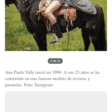
2 de 11
Ana Paula Valle nació en 1996. A sus 23 años se ha
convertido en una famosa modelo de revistas y
pasarelas. Foto: Instagram