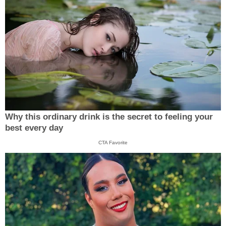
Why this ordinary drink is the secret to feeling your
best every day
CTA Favorite