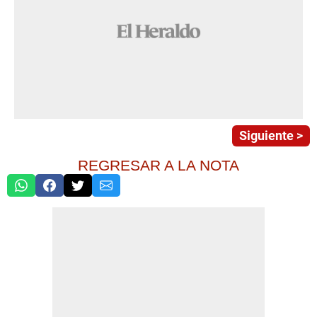
Siguiente >
REGRESAR A LA NOTA