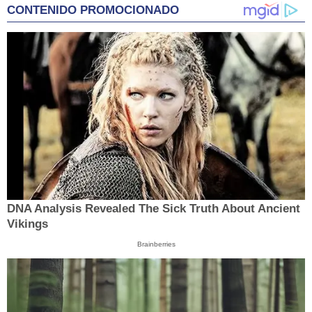
CONTENIDO PROMOCIONADO
DNA Analysis Revealed The Sick Truth About Ancient
Vikings
Brainberries