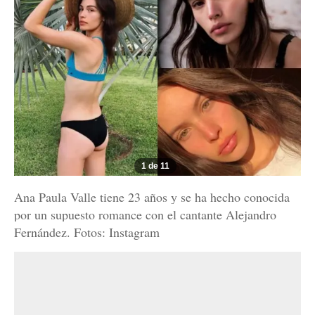
1 de 11
Ana Paula Valle tiene 23 años y se ha hecho conocida
por un supuesto romance con el cantante Alejandro
Fernández. Fotos: Instagram