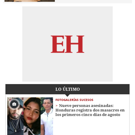
LO ÚLTIMO
FOTOGALERÍAS SUCESOS
Nueve personas asesinadas:
Honduras registra dos masacres en
los primeros cinco días de agosto