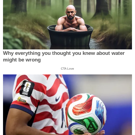
Why everything you thought you knew about water
might be wrong
CTA Love