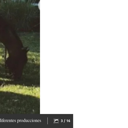
diferentes producciones
3 / 16