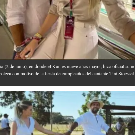
a (2 de junio), en donde el Kun es nueve años mayor, hizo oficial su 
coteca con motivo de la fiesta de cumpleaños del cantante Tini Stoessel.