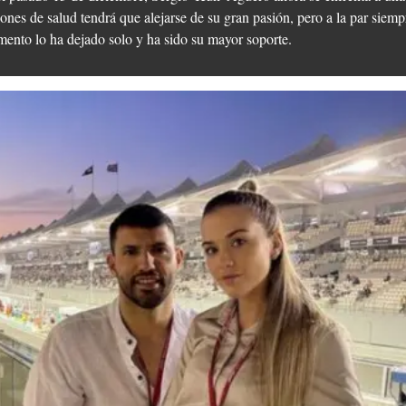
ones de salud tendrá que alejarse de su gran pasión, pero a la par siemp
mento lo ha dejado solo y ha sido su mayor soporte.