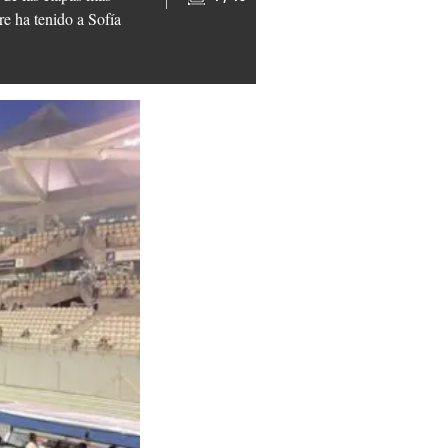
re ha tenido a Sofía