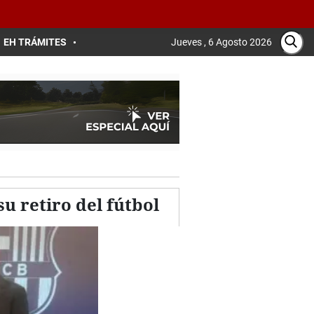
EH TRÁMITES
Jueves , 6 Agosto 2026
su retiro del fútbol