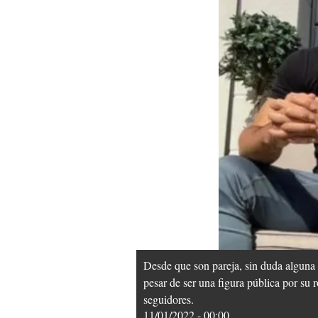
Desde que son pareja, sin duda alguna 
pesar de ser una figura pública por su
seguidores.
11/01/2022 - 00:00