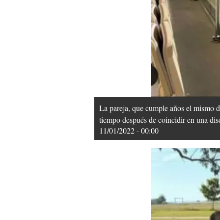
La pareja, que cumple años el mismo dí
tiempo después de coincidir en una dis
11/01/2022 - 00:00