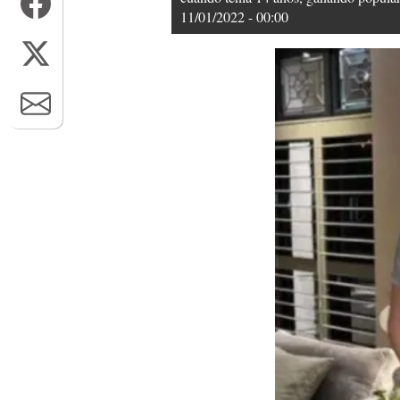
11/01/2022 - 00:00