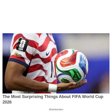
The Most Surprising Things About FIFA World Cup
2026
Brainberries