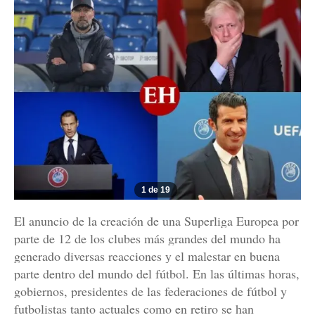
1 de 19
El anuncio de la creación de una Superliga Europea por
parte de 12 de los clubes más grandes del mundo ha
generado diversas reacciones y el malestar en buena
parte dentro del mundo del fútbol. En las últimas horas,
gobiernos, presidentes de las federaciones de fútbol y
futbolistas tanto actuales como en retiro se han