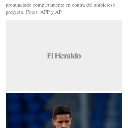
pronunciado completamente en contra del ambicioso
proyecto. Fotos: AFP y AP