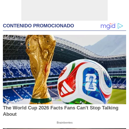
CONTENIDO PROMOCIONADO
The World Cup 2026 Facts Fans Can't Stop Talking
About
Brainberries