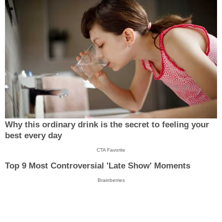
Why this ordinary drink is the secret to feeling your
best every day
CTA Favorite
Top 9 Most Controversial 'Late Show' Moments
Brainberries