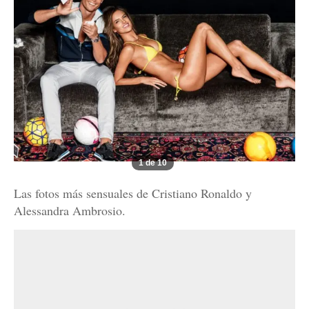
1 de 10
Las fotos más sensuales de Cristiano Ronaldo y
Alessandra Ambrosio.