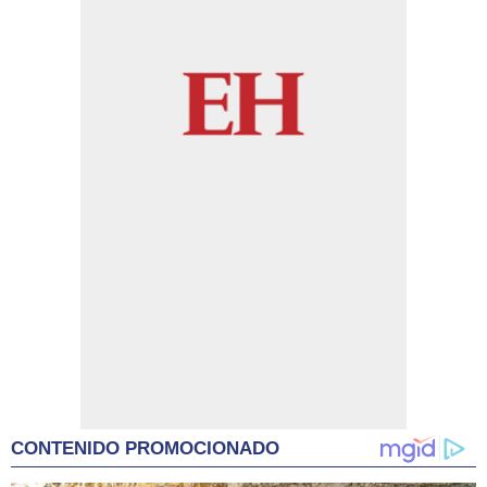
CONTENIDO PROMOCIONADO