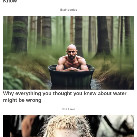
Know
Brainberries
Why everything you thought you knew about water
might be wrong
CTA Love