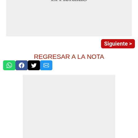
Siguiente >
REGRESAR A LA NOTA