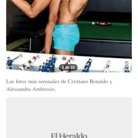
2 de 10
Las fotos más sensuales de Cristiano Ronaldo y
Alessandra Ambrosio.