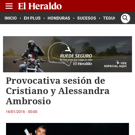
INICIO
EH PLUS
HONDURAS
SUCESOS
TEGUCIGALPA
Provocativa sesión de
Cristiano y Alessandra
Ambrosio
16/01/2016 - 00:00