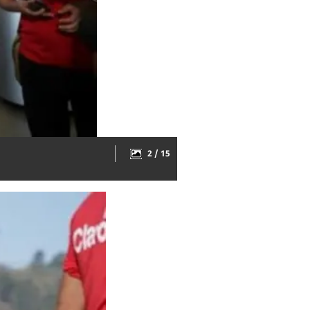
2 / 15