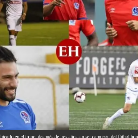
bicarlo en el trono, después de tres años sin ser campeón del fútbol ho