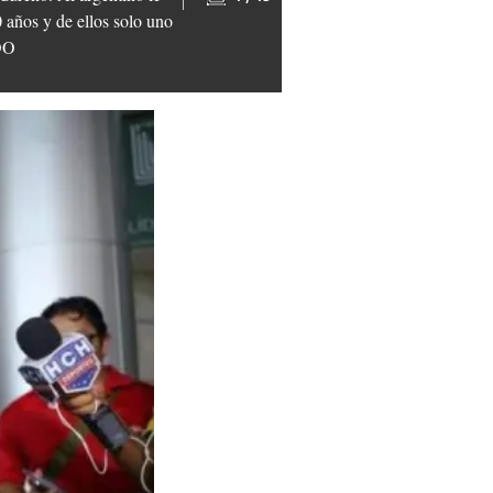
 años y de ellos solo uno
LDO