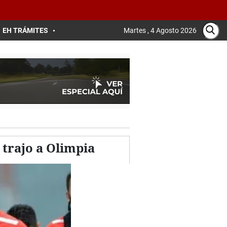
EH TRÁMITES
Martes , 4 Agosto 2026
 trajo a Olimpia