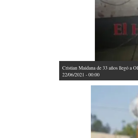
Cristian Maidana de 33 años llegó a Ol
22/06/2021 - 00:00