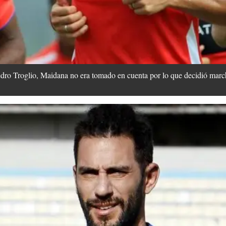
Pedro Troglio, Maidana no era tomado en cuenta por lo que decidió marc