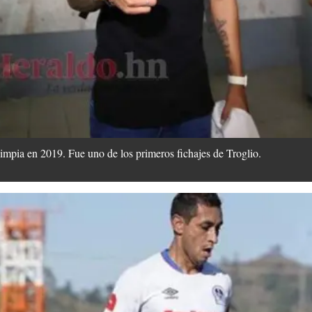
impia en 2019. Fue uno de los primeros fichajes de Troglio.