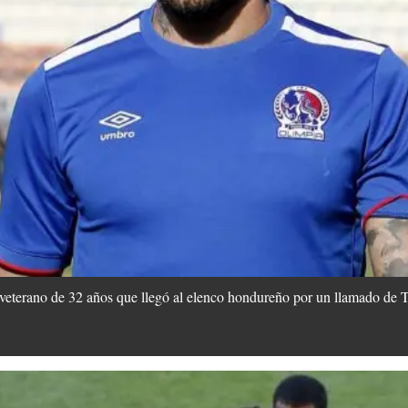
ro veterano de 32 años que llegó al elenco hondureño por un llamado de