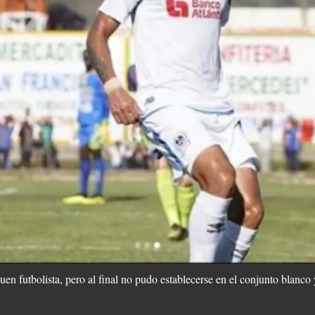
uen futbolista, pero al final no pudo establecerse en el conjunto blanco