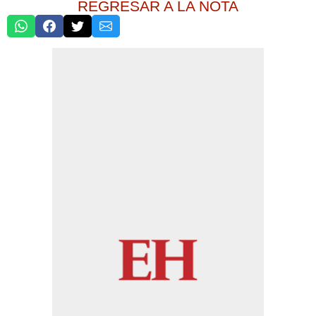
REGRESAR A LA NOTA