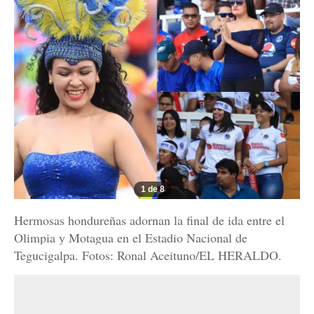
1 de 8
Hermosas hondureñas adornan la final de ida entre el
Olimpia y Motagua en el Estadio Nacional de
Tegucigalpa. Fotos: Ronal Aceituno/EL HERALDO.