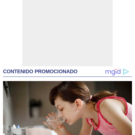
CONTENIDO PROMOCIONADO