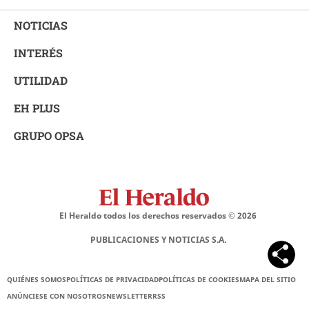
NOTICIAS
INTERÉS
UTILIDAD
EH PLUS
GRUPO OPSA
El Heraldo todos los derechos reservados ©
2026
PUBLICACIONES Y NOTICIAS S.A.
QUIÉNES SOMOS
POLÍTICAS DE PRIVACIDAD
POLÍTICAS DE COOKIES
MAPA DEL SITIO
ANÚNCIESE CON NOSOTROS
NEWSLETTER
RSS