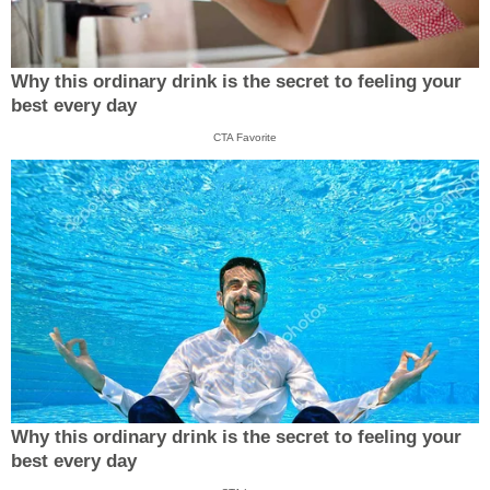
Why this ordinary drink is the secret to feeling your
best every day
CTA Favorite
Why this ordinary drink is the secret to feeling your
best every day