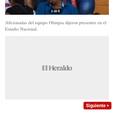
2 de 8
Aficionadas del equipo Olimpia dijeron presentes en el
Estadio Nacional.
Siguiente >