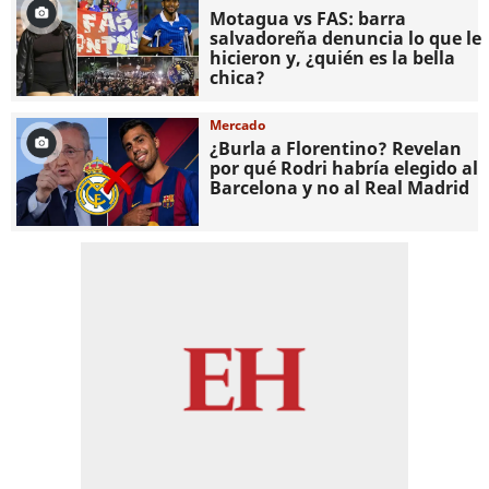
Motagua vs FAS: barra
salvadoreña denuncia lo que le
hicieron y, ¿quién es la bella
chica?
Mercado
¿Burla a Florentino? Revelan
por qué Rodri habría elegido al
Barcelona y no al Real Madrid