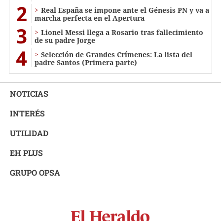
2
Real España se impone ante el Génesis PN y va a
marcha perfecta en el Apertura
3
Lionel Messi llega a Rosario tras fallecimiento
de su padre Jorge
4
Selección de Grandes Crímenes: La lista del
padre Santos (Primera parte)
NOTICIAS
INTERÉS
UTILIDAD
EH PLUS
GRUPO OPSA