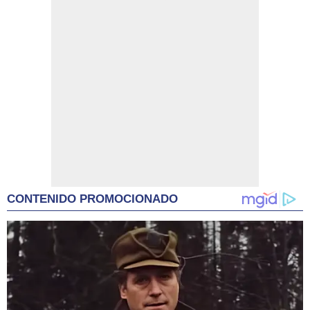
CONTENIDO PROMOCIONADO