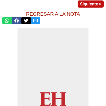
Siguiente >
REGRESAR A LA NOTA