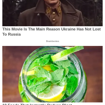
This Movie Is The Main Reason Ukraine Has Not Lost
To Russia
Brainberries