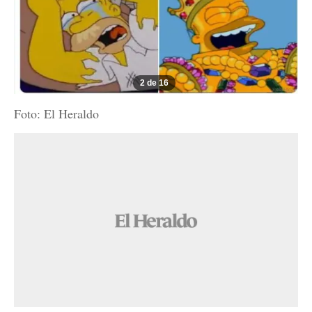
2 de 16
Foto: El Heraldo