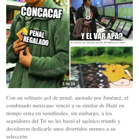
1 de 16
Con un solitario gol de penal, anotado por Jiménez, el
combinado mexicano venció a su similar de Haití en
tiempo extra en semifinales, sin embargo, a los
seguidores del Tri no les bastó el agónico triunfo y
decidieron dedicarle unos divertidos memes a su
selección.