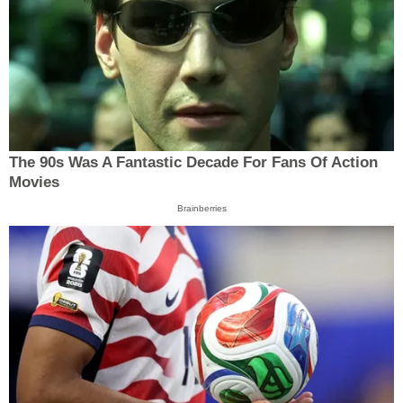
The 90s Was A Fantastic Decade For Fans Of Action
Movies
Brainberries