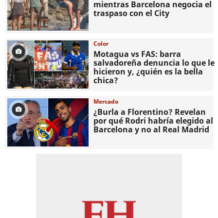
mientras Barcelona negocia el
traspaso con el City
Color
Motagua vs FAS: barra
salvadoreña denuncia lo que le
hicieron y, ¿quién es la bella
chica?
Mercado
¿Burla a Florentino? Revelan
por qué Rodri habría elegido al
Barcelona y no al Real Madrid