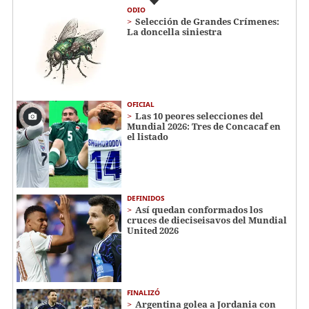
ODIO
Selección de Grandes Crímenes:
La doncella siniestra
OFICIAL
Las 10 peores selecciones del
Mundial 2026: Tres de Concacaf en
el listado
DEFINIDOS
Así quedan conformados los
cruces de dieciseisavos del Mundial
United 2026
FINALIZÓ
Argentina golea a Jordania con