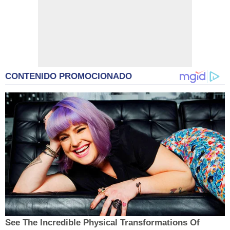
CONTENIDO PROMOCIONADO
See The Incredible Physical Transformations Of