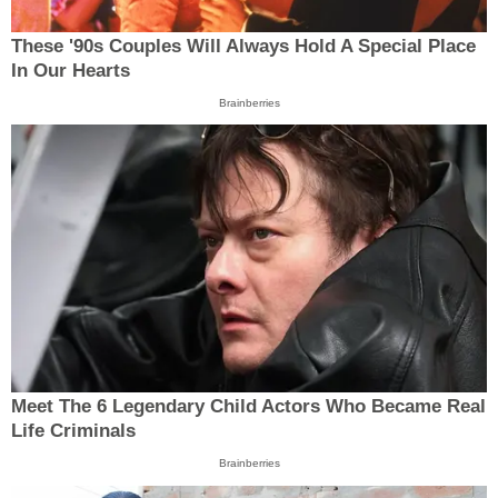
These '90s Couples Will Always Hold A Special Place
In Our Hearts
Brainberries
Meet The 6 Legendary Child Actors Who Became Real
Life Criminals
Brainberries