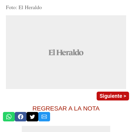
Foto: El Heraldo
Siguiente >
REGRESAR A LA NOTA