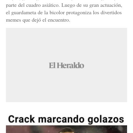
parte del cuadro asiático. Luego de su gran actuación,
el guardameta de la bicolor protagoniza los divertidos
memes que dejó el encuentro.