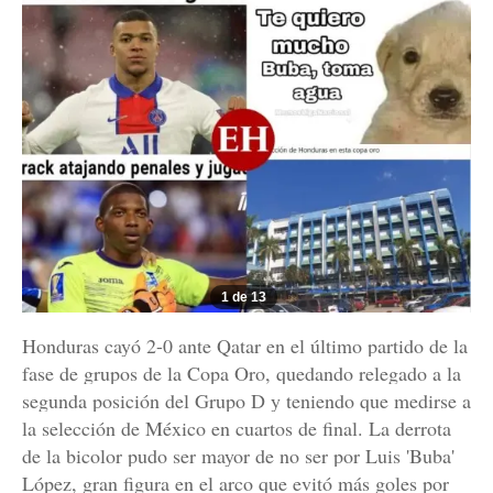
1 de 13
Honduras cayó 2-0 ante Qatar en el último partido de la
fase de grupos de la Copa Oro, quedando relegado a la
segunda posición del Grupo D y teniendo que medirse a
la selección de México en cuartos de final. La derrota
de la bicolor pudo ser mayor de no ser por Luis 'Buba'
López, gran figura en el arco que evitó más goles por