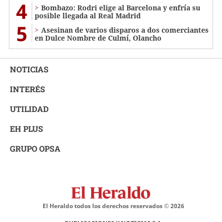
4
Bombazo: Rodri elige al Barcelona y enfría su
posible llegada al Real Madrid
5
Asesinan de varios disparos a dos comerciantes
en Dulce Nombre de Culmí, Olancho
NOTICIAS
INTERÉS
UTILIDAD
EH PLUS
GRUPO OPSA
El Heraldo todos los derechos reservados ©
2026