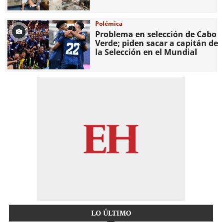
Polémica
Problema en selección de Cabo
Verde; piden sacar a capitán de
la Selección en el Mundial
LO ÚLTIMO