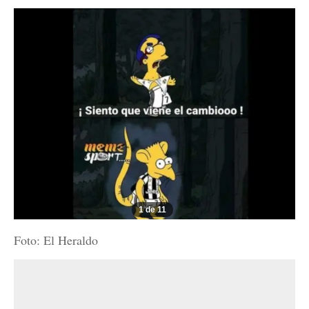
1 de 11
Foto: El Heraldo