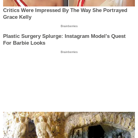
Critics Were Impressed By The Way She Portrayed
Grace Kelly
Brainberries
Plastic Surgery Splurge: Instagram Model's Quest
For Barbie Looks
Brainberries