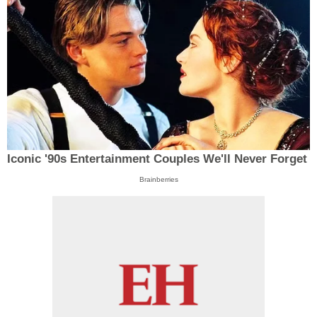
Iconic '90s Entertainment Couples We'll Never Forget
Brainberries