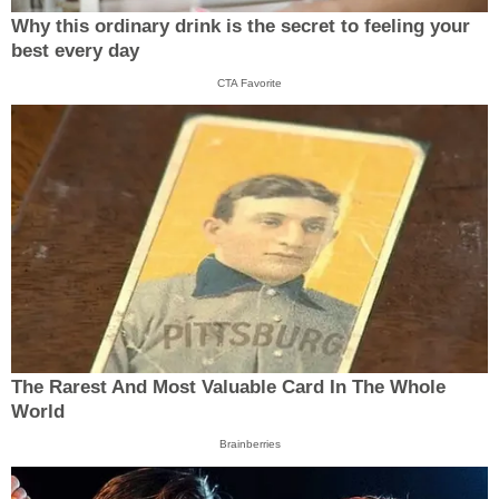
Why this ordinary drink is the secret to feeling your
best every day
CTA Favorite
The Rarest And Most Valuable Card In The Whole
World
Brainberries