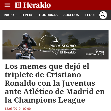
INICIO
EH PLUS
HONDURAS
SUCESOS
TEGUCIGALPA
Los memes que dejó el
triplete de Cristiano
Ronaldo con la Juventus
ante Atlético de Madrid en
la Champions League
12/03/2019 - 00:00