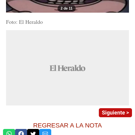
2 de 11
Foto: El Heraldo
Siguiente >
REGRESAR A LA NOTA