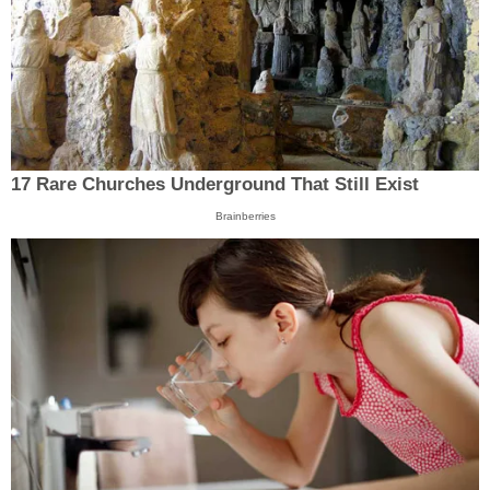
17 Rare Churches Underground That Still Exist
Brainberries