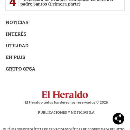
4
padre Santos (Primera parte)
NOTICIAS
INTERÉS
UTILIDAD
EH PLUS
GRUPO OPSA
El Heraldo todos los derechos reservados ©
2026
PUBLICACIONES Y NOTICIAS S.A.
QUIÉNES SOMOS
POLÍTICAS DE PRIVACIDAD
POLÍTICAS DE COOKIES
MAPA DEL SITIO