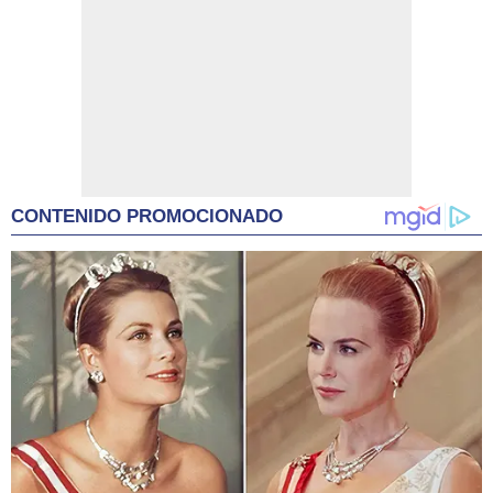
CONTENIDO PROMOCIONADO