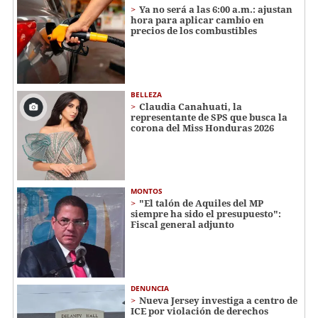
Ya no será a las 6:00 a.m.: ajustan
hora para aplicar cambio en
precios de los combustibles
BELLEZA
Claudia Canahuati, la
representante de SPS que busca la
corona del Miss Honduras 2026
MONTOS
"El talón de Aquiles del MP
siempre ha sido el presupuesto":
Fiscal general adjunto
DENUNCIA
Nueva Jersey investiga a centro de
ICE por violación de derechos