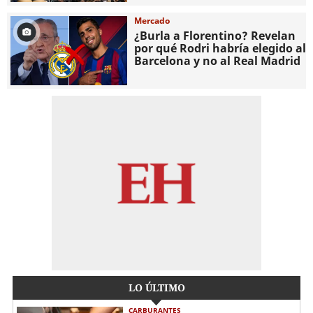
Mercado
¿Burla a Florentino? Revelan
por qué Rodri habría elegido al
Barcelona y no al Real Madrid
LO ÚLTIMO
CARBURANTES