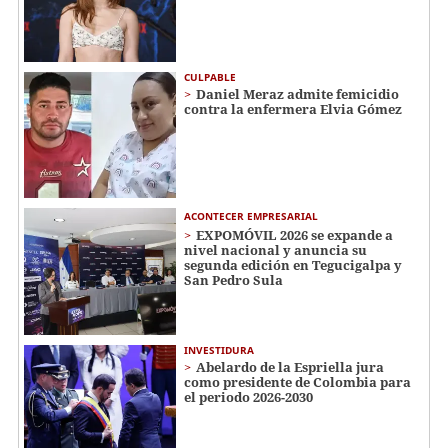
CULPABLE
Daniel Meraz admite femicidio
contra la enfermera Elvia Gómez
ACONTECER EMPRESARIAL
EXPOMÓVIL 2026 se expande a
nivel nacional y anuncia su
segunda edición en Tegucigalpa y
San Pedro Sula
INVESTIDURA
Abelardo de la Espriella jura
como presidente de Colombia para
el periodo 2026-2030