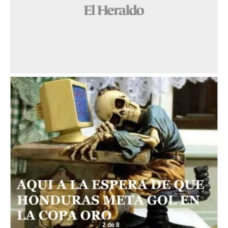
2 de 8