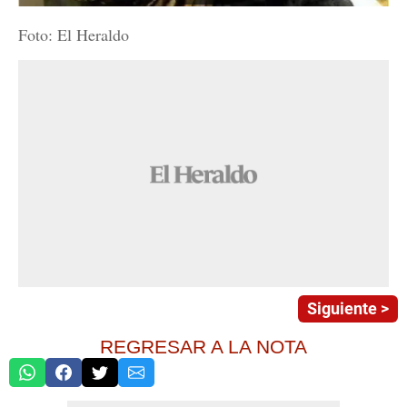
Foto: El Heraldo
Siguiente >
REGRESAR A LA NOTA