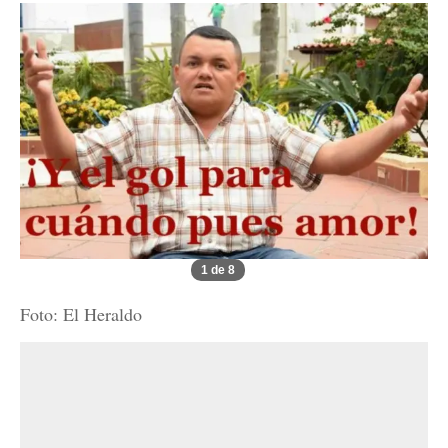
1 de 8
Foto: El Heraldo