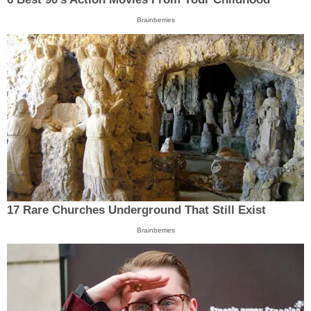
Brainberries
17 Rare Churches Underground That Still Exist
Brainberries