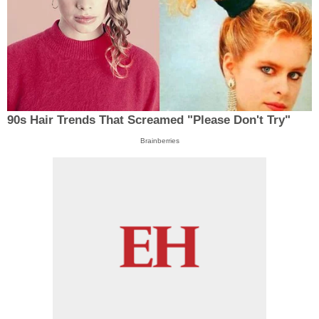
90s Hair Trends That Screamed "Please Don't Try"
Brainberries