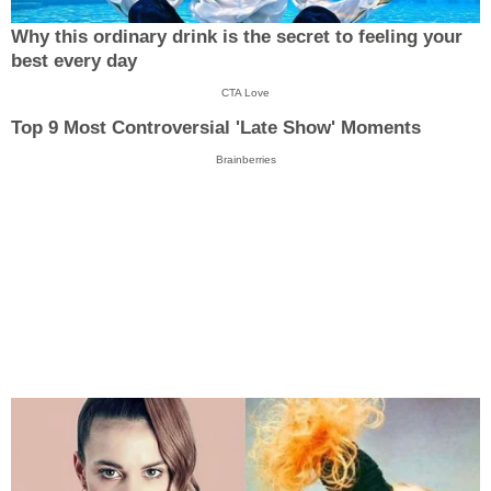
Why this ordinary drink is the secret to feeling your
best every day
CTA Love
Top 9 Most Controversial 'Late Show' Moments
Brainberries