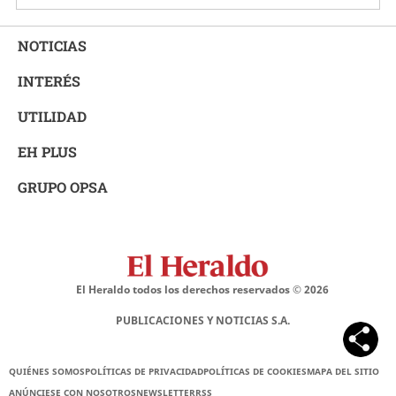
NOTICIAS
INTERÉS
UTILIDAD
EH PLUS
GRUPO OPSA
El Heraldo todos los derechos reservados ©
2026
PUBLICACIONES Y NOTICIAS S.A.
QUIÉNES SOMOS
POLÍTICAS DE PRIVACIDAD
POLÍTICAS DE COOKIES
MAPA DEL SITIO
ANÚNCIESE CON NOSOTROS
NEWSLETTER
RSS