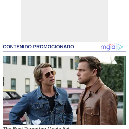
CONTENIDO PROMOCIONADO
The Best Tarantino Movie Yet