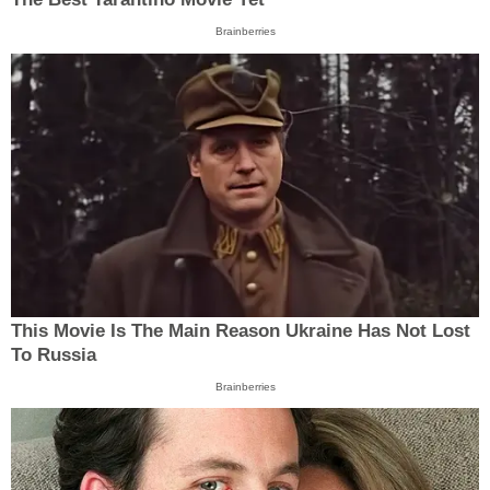
Brainberries
This Movie Is The Main Reason Ukraine Has Not Lost
To Russia
Brainberries