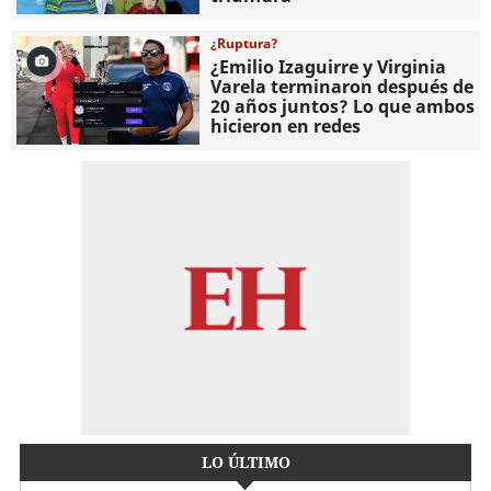
¿Ruptura?
¿Emilio Izaguirre y Virginia
Varela terminaron después de
20 años juntos? Lo que ambos
hicieron en redes
LO ÚLTIMO