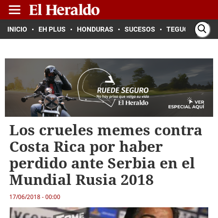
INICIO
EH PLUS
HONDURAS
SUCESOS
TEGUCIGALPA
Los crueles memes contra
Costa Rica por haber
perdido ante Serbia en el
Mundial Rusia 2018
17/06/2018 - 00:00