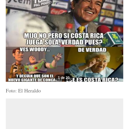
1 de 20
Foto: El Heraldo