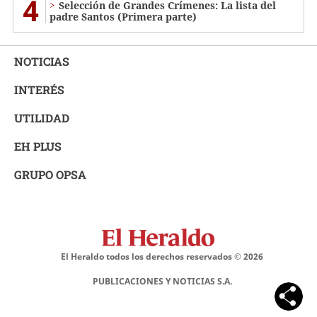
4
Selección de Grandes Crímenes: La lista del
padre Santos (Primera parte)
NOTICIAS
INTERÉS
UTILIDAD
EH PLUS
GRUPO OPSA
El Heraldo todos los derechos reservados ©
2026
PUBLICACIONES Y NOTICIAS S.A.