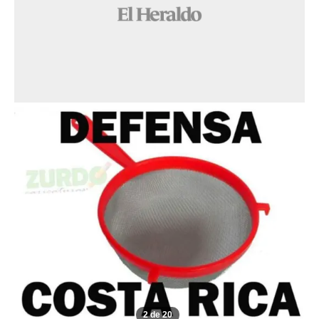
2 de 20