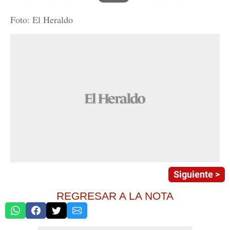
Foto: El Heraldo
Siguiente >
REGRESAR A LA NOTA