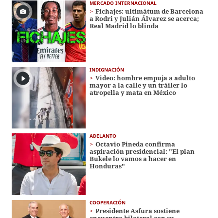
MERCADO INTERNACIONAL
Fichajes: ultimátum de Barcelona
a Rodri y Julián Álvarez se acerca;
Real Madrid lo blinda
INDIGNACIÓN
Video: hombre empuja a adulto
mayor a la calle y un tráiler lo
atropella y mata en México
ADELANTO
Octavio Pineda confirma
aspiración presidencial: "El plan
Bukele lo vamos a hacer en
Honduras"
COOPERACIÓN
Presidente Asfura sostiene