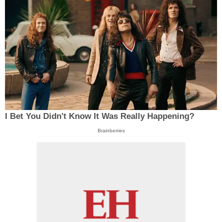
I Bet You Didn't Know It Was Really Happening?
Brainberries