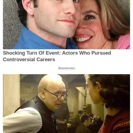
Shocking Turn Of Event: Actors Who Pursued
Controversial Careers
Brainberries