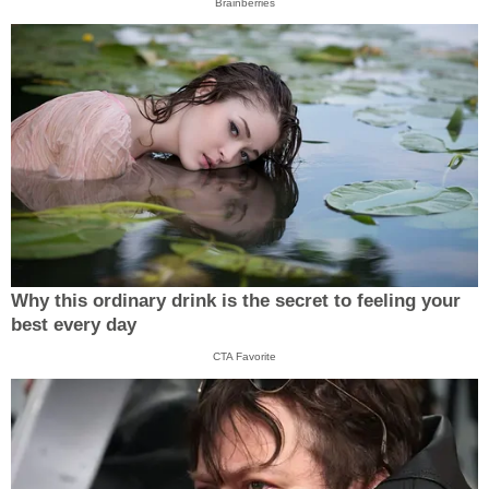
Brainberries
Why this ordinary drink is the secret to feeling your
best every day
CTA Favorite