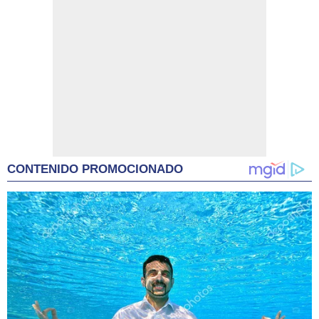
CONTENIDO PROMOCIONADO