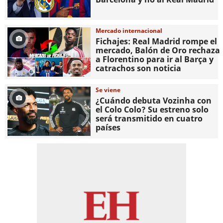
Mercado internacional
Fichajes: Real Madrid rompe el
mercado, Balón de Oro rechaza
a Florentino para ir al Barça y
catrachos son noticia
Se viene
¿Cuándo debuta Vozinha con
el Colo Colo? Su estreno solo
será transmitido en cuatro
países