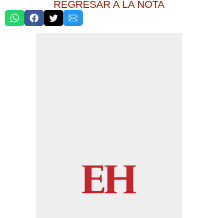
REGRESAR A LA NOTA