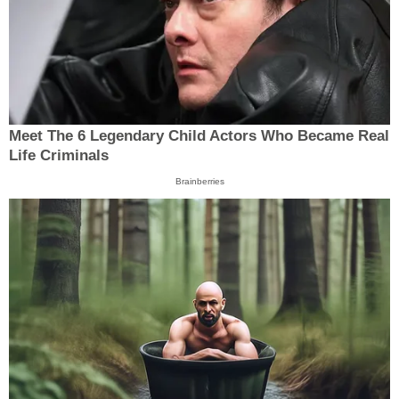
Meet The 6 Legendary Child Actors Who Became Real
Life Criminals
Brainberries