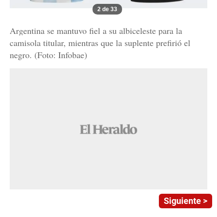
2 de 33
Argentina se mantuvo fiel a su albiceleste para la
camisola titular, mientras que la suplente prefirió el
negro. (Foto: Infobae)
Siguiente >