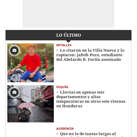
LO ÚLTIMO
DETALLES
Lo citaron en la Villa Nueva y lo
raptaron: Jafeth Pozo, estudiante
del Abelardo R. Fortín asesinado
SEQUÍA
Lluvias en apenas seis
departamentos y altas
temperaturas en otros este viernes
en Honduras
AUDIENCIA
Que no le de tantas largas al