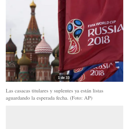
1 de 33
Las casacas titulares y suplentes ya están listas
aguardando la esperada fecha. (Foto: AP)