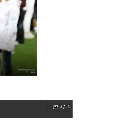
3 / 13