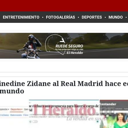
ENTRETENIMIENTO
FOTOGALERÍAS
DEPORTES
MUNDO
Zinedine Zidane al Real Madrid hace e
l mundo