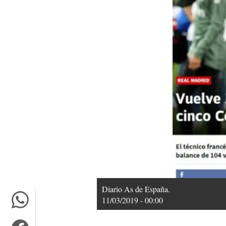
Diario As de España.
11/03/2019 - 00:00