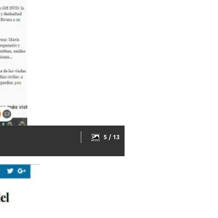
5 / 13