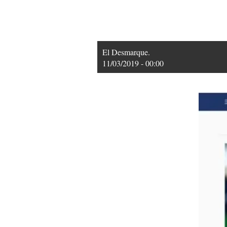
El Desmarque.
11/03/2019 - 00:00