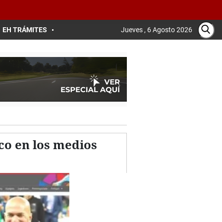
EH TRÁMITES
Jueves , 6 Agosto 2026
co en los medios