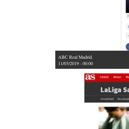
ABC Real Madrid.
11/03/2019 - 00:00