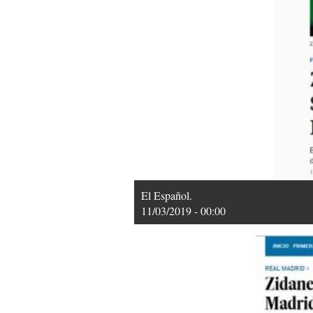
El Español.
11/03/2019 - 00:00