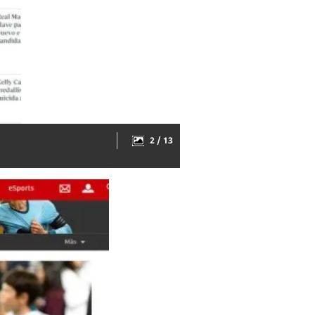
2 / 13