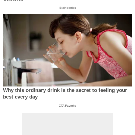
Brainberries
Why this ordinary drink is the secret to feeling your
best every day
CTA Favorite