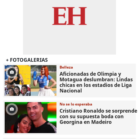
+ FOTOGALERIAS
Belleza
Aficionadas de Olimpia y
Motagua deslumbran: Lindas
chicas en los estadios de Liga
Nacional
No se lo esperaba
Cristiano Ronaldo se sorprende
con su supuesta boda con
Georgina en Madeiro