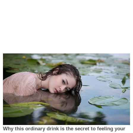
Why this ordinary drink is the secret to feeling your