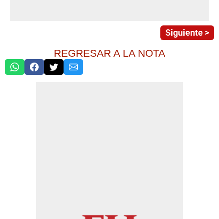
Siguiente >
REGRESAR A LA NOTA