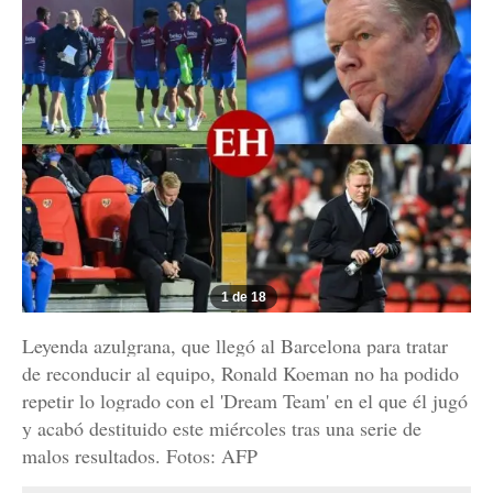
1 de 18
Leyenda azulgrana, que llegó al Barcelona para tratar
de reconducir al equipo, Ronald Koeman no ha podido
repetir lo logrado con el 'Dream Team' en el que él jugó
y acabó destituido este miércoles tras una serie de
malos resultados. Fotos: AFP