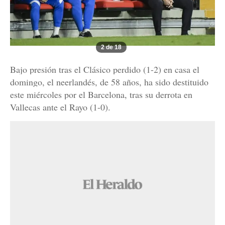
2 de 18
Bajo presión tras el Clásico perdido (1-2) en casa el
domingo, el neerlandés, de 58 años, ha sido destituido
este miércoles por el Barcelona, tras su derrota en
Vallecas ante el Rayo (1-0).