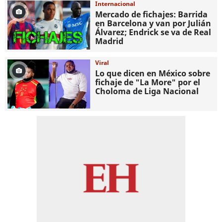
Internacional
Mercado de fichajes: Barrida
en Barcelona y van por Julián
Álvarez; Endrick se va de Real
Madrid
Viral
Lo que dicen en México sobre
fichaje de "La More" por el
Choloma de Liga Nacional