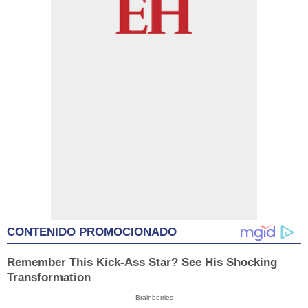
CONTENIDO PROMOCIONADO
Remember This Kick-Ass Star? See His Shocking
Transformation
Brainberries