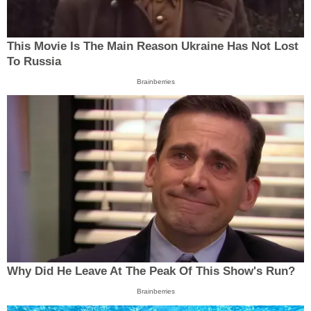
This Movie Is The Main Reason Ukraine Has Not Lost
To Russia
Brainberries
Why Did He Leave At The Peak Of This Show's Run?
Brainberries