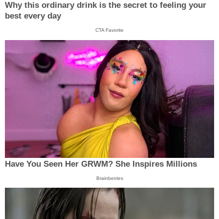
Why this ordinary drink is the secret to feeling your
best every day
CTA Favorite
Have You Seen Her GRWM? She Inspires Millions
Brainberries