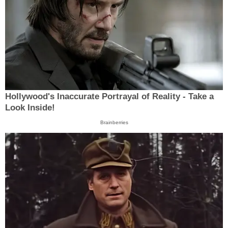
Hollywood's Inaccurate Portrayal of Reality - Take a
Look Inside!
Brainberries