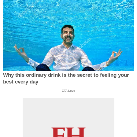
Why this ordinary drink is the secret to feeling your
best every day
CTA Love