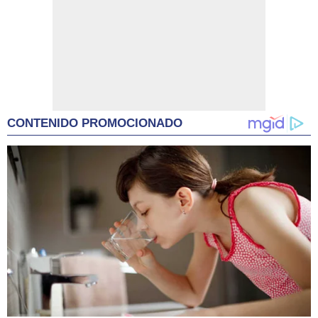
CONTENIDO PROMOCIONADO