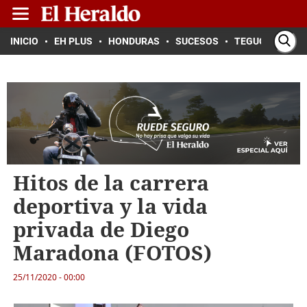
INICIO
EH PLUS
HONDURAS
SUCESOS
TEGUCIGALPA
Hitos de la carrera
deportiva y la vida
privada de Diego
Maradona (FOTOS)
25/11/2020 - 00:00