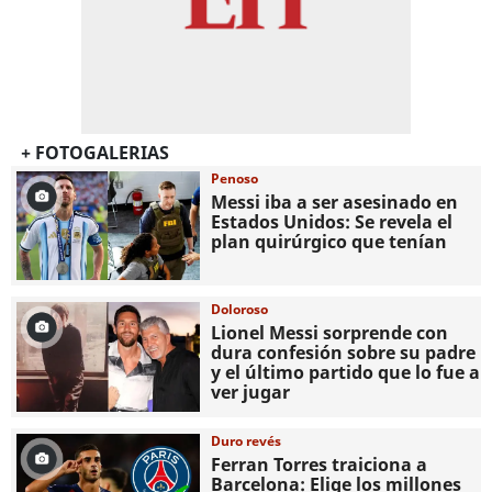
+ FOTOGALERIAS
Penoso
Messi iba a ser asesinado en
Estados Unidos: Se revela el
plan quirúrgico que tenían
Doloroso
Lionel Messi sorprende con
dura confesión sobre su padre
y el último partido que lo fue a
ver jugar
Duro revés
Ferran Torres traiciona a
Barcelona: Elige los millones