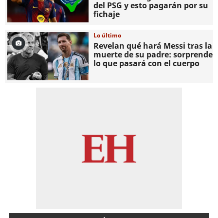
del PSG y esto pagarán por su
fichaje
Lo último
Revelan qué hará Messi tras la
muerte de su padre: sorprende
lo que pasará con el cuerpo