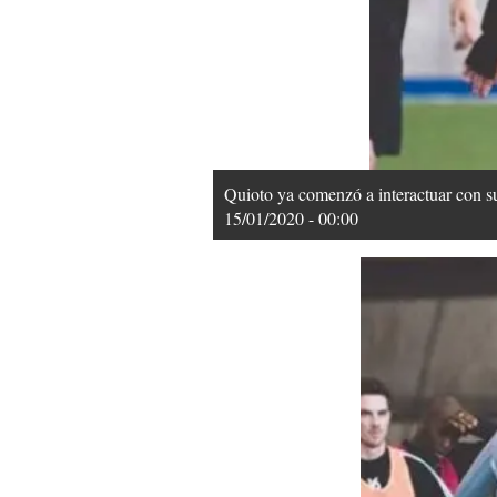
Quioto ya comenzó a interactuar con 
15/01/2020 - 00:00