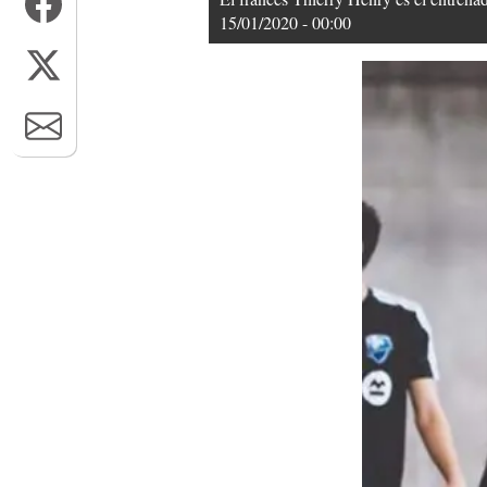
15/01/2020 - 00:00