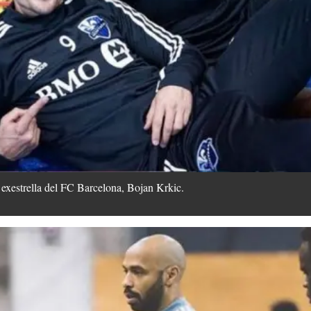
exestrella del FC Barcelona, Bojan Krkic.