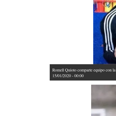
Romell Quioto comparte equipo con la 
15/01/2020 - 00:00