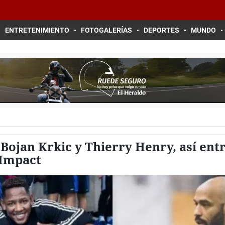
ENTRETENIMIENTO
FOTOGALERÍAS
DEPORTES
MUNDO
 Bojan Krkic y Thierry Henry, así en
 Impact