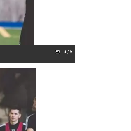
4 / 9