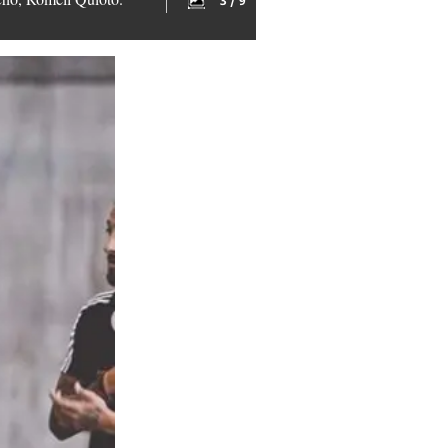
3 / 9