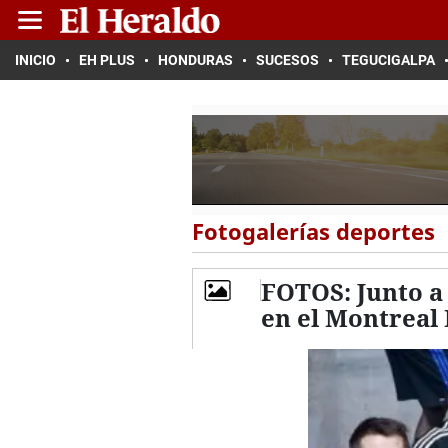
INICIO
EH PLUS
HONDURAS
SUCESOS
TEGUCIGALPA
Fotogalerías deportes
FOTOS: Junto a
en el Montreal