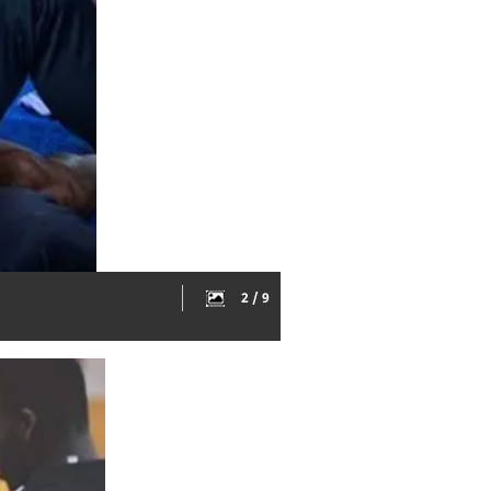
2 / 9