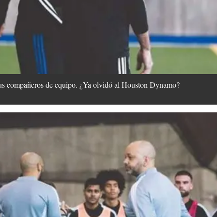
sus compañeros de equipo. ¿Ya olvidó al Houston Dynamo?