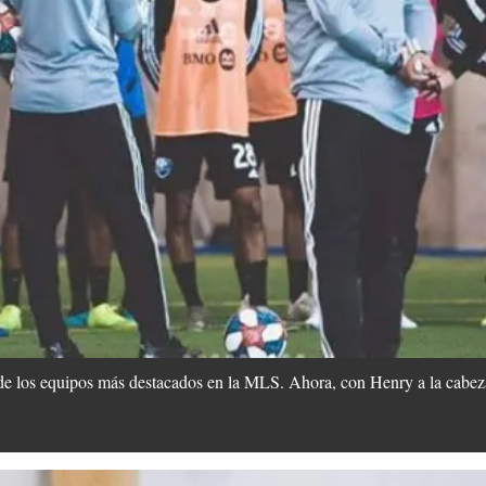
e los equipos más destacados en la MLS. Ahora, con Henry a la cabeza