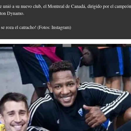
 unió a su nuevo club, el Montreal de Canadá, dirigido por el campeó
uston Dynamo.
e se roza el catracho! (Fotos: Instagram)