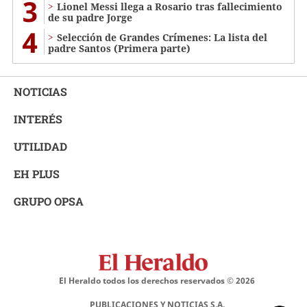
3
Lionel Messi llega a Rosario tras fallecimiento
de su padre Jorge
4
Selección de Grandes Crímenes: La lista del
padre Santos (Primera parte)
NOTICIAS
INTERÉS
UTILIDAD
EH PLUS
GRUPO OPSA
El Heraldo todos los derechos reservados ©
2026
PUBLICACIONES Y NOTICIAS S.A.