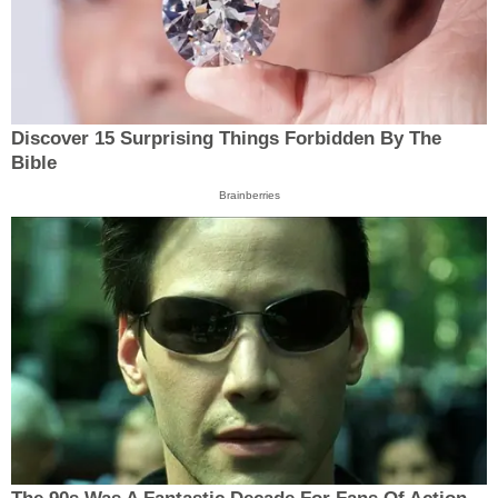
Discover 15 Surprising Things Forbidden By The
Bible
Brainberries