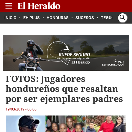
INICIO
EH PLUS
HONDURAS
SUCESOS
TEGUCIGALPA
FOTOS: Jugadores
hondureños que resaltan
por ser ejemplares padres
19/03/2019 - 00:00