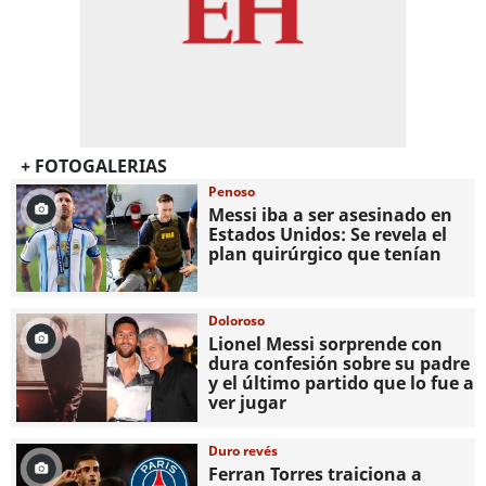
+ FOTOGALERIAS
Penoso
Messi iba a ser asesinado en
Estados Unidos: Se revela el
plan quirúrgico que tenían
Doloroso
Lionel Messi sorprende con
dura confesión sobre su padre
y el último partido que lo fue a
ver jugar
Duro revés
Ferran Torres traiciona a