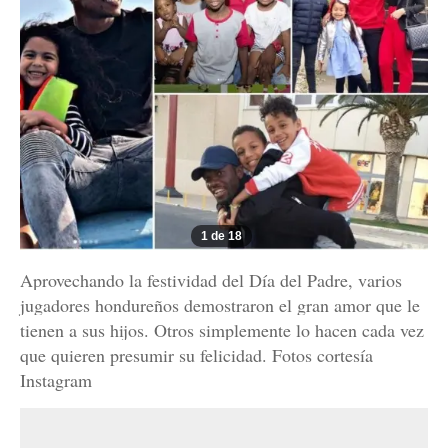
1 de 18
Aprovechando la festividad del Día del Padre, varios
jugadores hondureños demostraron el gran amor que le
tienen a sus hijos. Otros simplemente lo hacen cada vez
que quieren presumir su felicidad. Fotos cortesía
Instagram