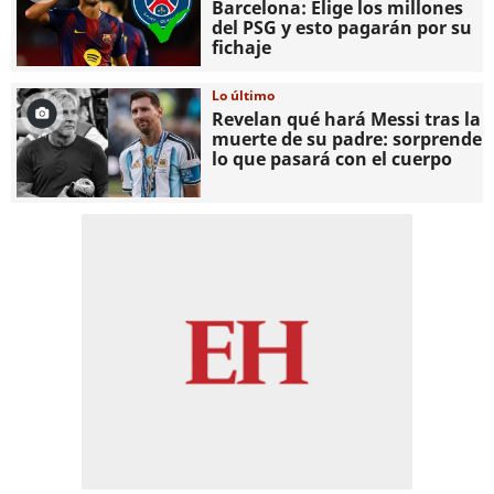
Barcelona: Elige los millones
del PSG y esto pagarán por su
fichaje
Lo último
Revelan qué hará Messi tras la
muerte de su padre: sorprende
lo que pasará con el cuerpo