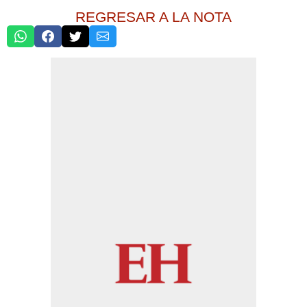
REGRESAR A LA NOTA