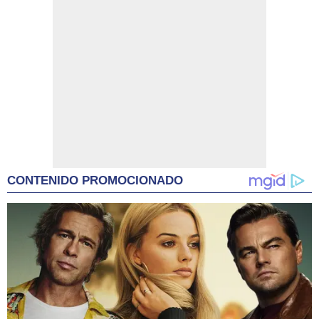
CONTENIDO PROMOCIONADO