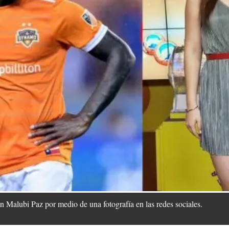
 Malubi Paz por medio de una fotografía en las redes sociales.