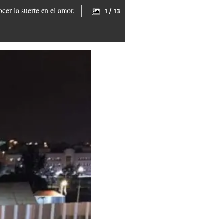
cer la suerte en el amor,
1 / 13