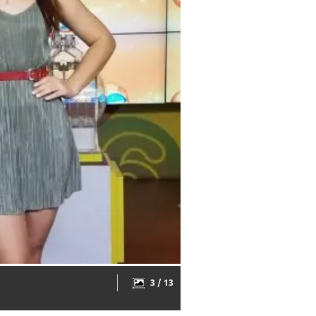
3 / 13