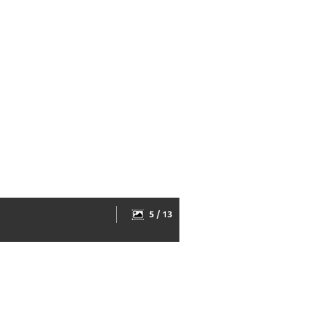
5 / 13