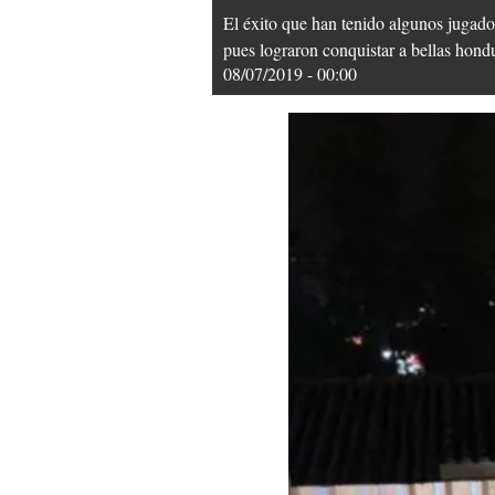
El éxito que han tenido algunos jugado
pues lograron conquistar a bellas hond
08/07/2019 - 00:00