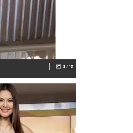
2 / 13