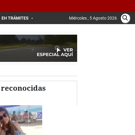
EH TRÁMITES
Miércoles , 5 Agosto 2026
 reconocidas