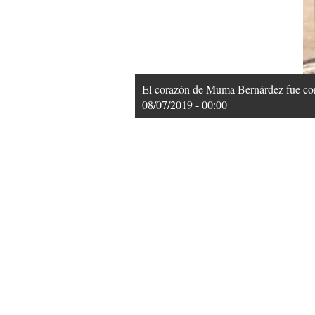
El corazón de Muma Bernárdez fue co
08/07/2019 - 00:00