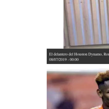
El delantero del Houston Dynamo, Rome
08/07/2019 - 00:00