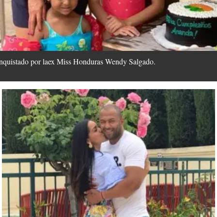
nquistado por laex Miss Honduras Wendy Salgado.