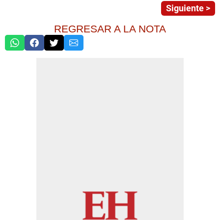
Siguiente >
REGRESAR A LA NOTA