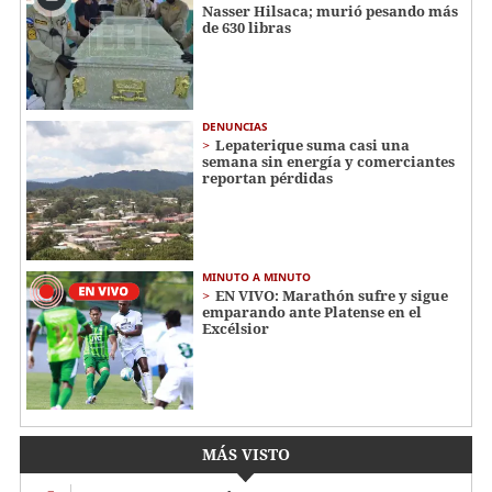
Nasser Hilsaca; murió pesando más
de 630 libras
DENUNCIAS
Lepaterique suma casi una
semana sin energía y comerciantes
reportan pérdidas
MINUTO A MINUTO
EN VIVO: Marathón sufre y sigue
emparando ante Platense en el
Excélsior
MÁS VISTO