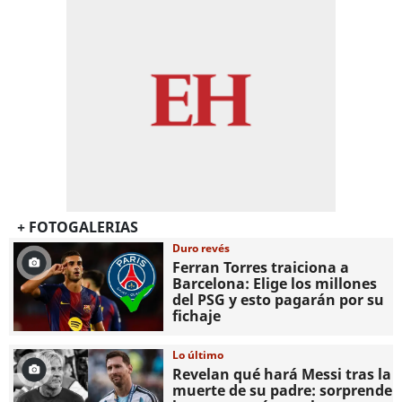
+ FOTOGALERIAS
Duro revés
Ferran Torres traiciona a
Barcelona: Elige los millones
del PSG y esto pagarán por su
fichaje
Lo último
Revelan qué hará Messi tras la
muerte de su padre: sorprende