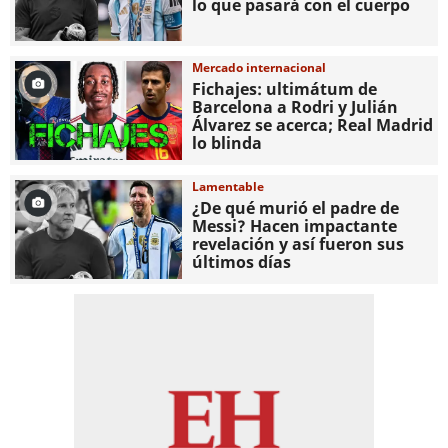
lo que pasará con el cuerpo
Mercado internacional
Fichajes: ultimátum de
Barcelona a Rodri y Julián
Álvarez se acerca; Real Madrid
lo blinda
Lamentable
¿De qué murió el padre de
Messi? Hacen impactante
revelación y así fueron sus
últimos días