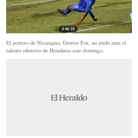
2 de 10
El portero de Nicaragua, Denvor Fox, no pudo ante el
talento ofensivo de Honduras este domingo.