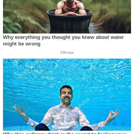
Why everything you thought you knew about water
might be wrong
CTA Love