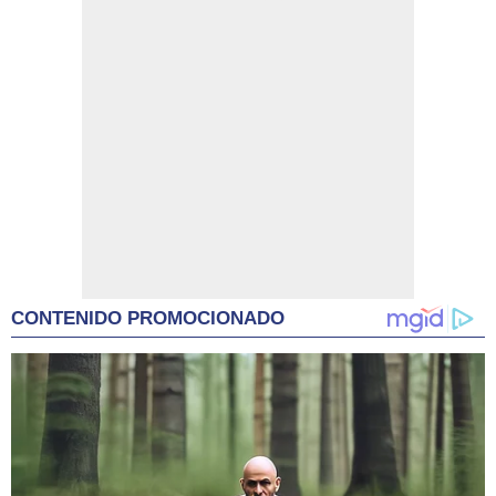
CONTENIDO PROMOCIONADO