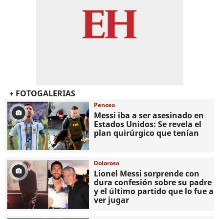
+ FOTOGALERIAS
Penoso
Messi iba a ser asesinado en
Estados Unidos: Se revela el
plan quirúrgico que tenían
Doloroso
Lionel Messi sorprende con
dura confesión sobre su padre
y el último partido que lo fue a
ver jugar