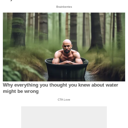
Brainberries
Why everything you thought you knew about water
might be wrong
CTA Love