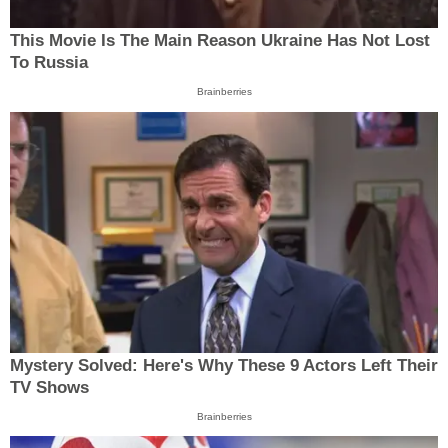
This Movie Is The Main Reason Ukraine Has Not Lost
To Russia
Brainberries
Mystery Solved: Here's Why These 9 Actors Left Their
TV Shows
Brainberries