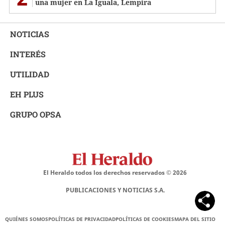
una mujer en La Iguala, Lempira
NOTICIAS
INTERÉS
UTILIDAD
EH PLUS
GRUPO OPSA
El Heraldo todos los derechos reservados ©
2026
PUBLICACIONES Y NOTICIAS S.A.
QUIÉNES SOMOS
POLÍTICAS DE PRIVACIDAD
POLÍTICAS DE COOKIES
MAPA DEL SITIO