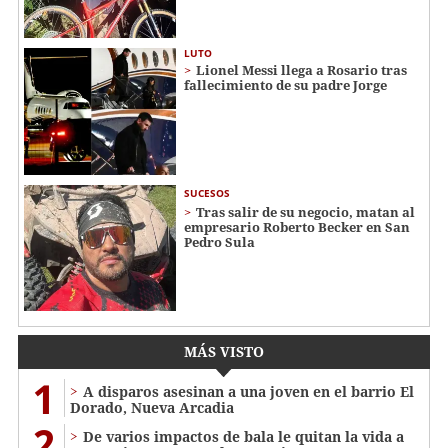
LUTO
Lionel Messi llega a Rosario tras
fallecimiento de su padre Jorge
SUCESOS
Tras salir de su negocio, matan al
empresario Roberto Becker en San
Pedro Sula
MÁS VISTO
1
A disparos asesinan a una joven en el barrio El
Dorado, Nueva Arcadia
2
De varios impactos de bala le quitan la vida a