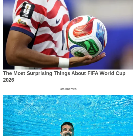
The Most Surprising Things About FIFA World Cup
2026
Brainberries