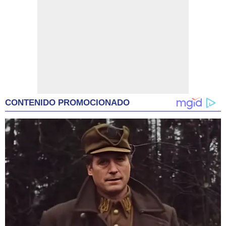
CONTENIDO PROMOCIONADO