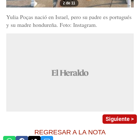
2 de 11
Yulia Poças nació en Israel, pero su padre es portugués
y su madre hondureña. Foto: Instagram.
Siguiente >
REGRESAR A LA NOTA