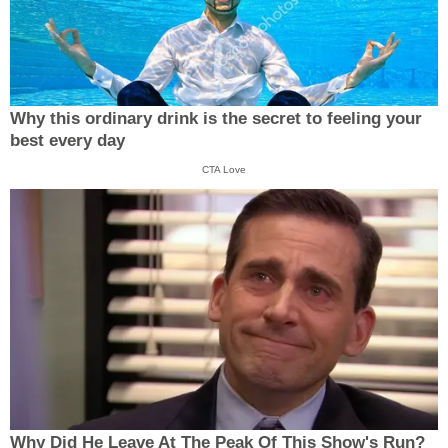
Why this ordinary drink is the secret to feeling your
best every day
CTA Love
Why Did He Leave At The Peak Of This Show's Run?