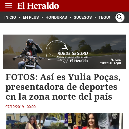
INICIO
EH PLUS
HONDURAS
SUCESOS
TEGUCIGALPA
FOTOS: Así es Yulia Poças,
presentadora de deportes
en la zona norte del país
07/10/2019 - 00:00