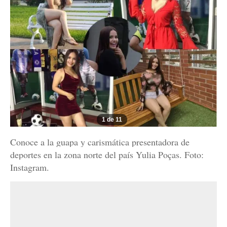
1 de 11
Conoce a la guapa y carismática presentadora de
deportes en la zona norte del país Yulia Poças. Foto:
Instagram.