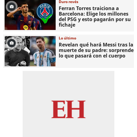
Duro revés
Ferran Torres traiciona a
Barcelona: Elige los millones
del PSG y esto pagarán por su
fichaje
Lo último
Revelan qué hará Messi tras la
muerte de su padre: sorprende
lo que pasará con el cuerpo