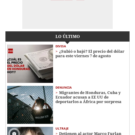
LO ÚLTIMO
DIVISA
¿Subió o bajó? El precio del dólar
para este viernes 7 de agosto
DENUNCIA
Migrantes de Honduras, Cuba y
Ecuador acusan a EE UU de
deportarlos a África por sorpresa
ULTRAJE
Detienen al actor Marco Furlan