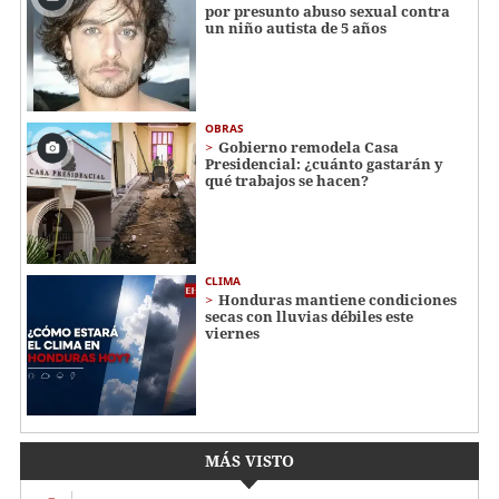
por presunto abuso sexual contra
un niño autista de 5 años
OBRAS
Gobierno remodela Casa
Presidencial: ¿cuánto gastarán y
qué trabajos se hacen?
CLIMA
Honduras mantiene condiciones
secas con lluvias débiles este
viernes
MÁS VISTO