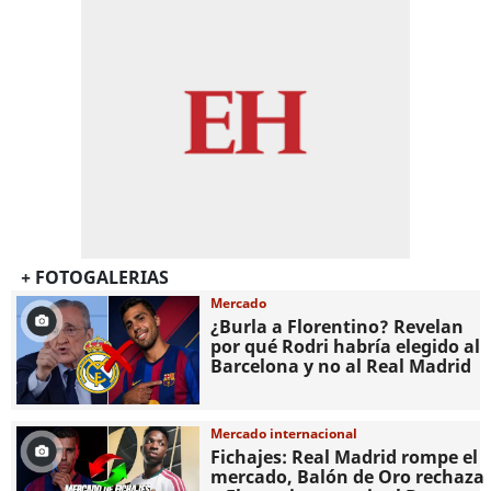
+ FOTOGALERIAS
Mercado
¿Burla a Florentino? Revelan
por qué Rodri habría elegido al
Barcelona y no al Real Madrid
Mercado internacional
Fichajes: Real Madrid rompe el
mercado, Balón de Oro rechaza