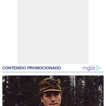
CONTENIDO PROMOCIONADO