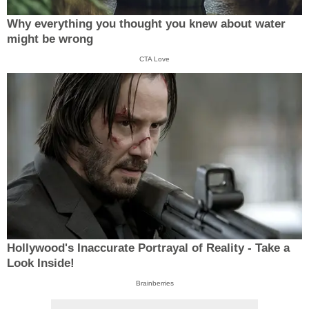
Why everything you thought you knew about water
might be wrong
CTA Love
Hollywood's Inaccurate Portrayal of Reality - Take a
Look Inside!
Brainberries