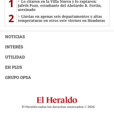
1
Lo citaron en la Villa Nueva y lo raptaron:
Jafeth Pozo, estudiante del Abelardo R. Fortín,
asesinado
2
Lluvias en apenas seis departamentos y altas
temperaturas en otros este viernes en Honduras
NOTICIAS
INTERÉS
UTILIDAD
EH PLUS
GRUPO OPSA
El Heraldo todos los derechos reservados ©
2026