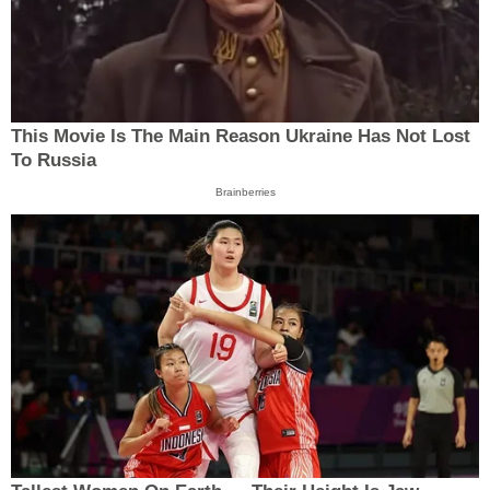
This Movie Is The Main Reason Ukraine Has Not Lost
To Russia
Brainberries