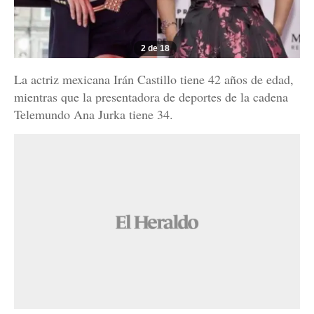
2 de 18
La actriz mexicana Irán Castillo tiene 42 años de edad,
mientras que la presentadora de deportes de la cadena
Telemundo Ana Jurka tiene 34.