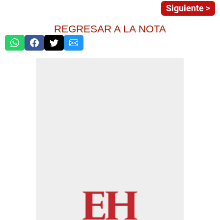
Siguiente >
REGRESAR A LA NOTA