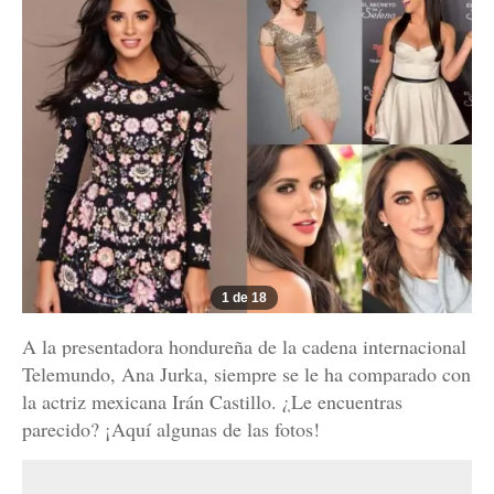
1 de 18
A la presentadora hondureña de la cadena internacional
Telemundo, Ana Jurka, siempre se le ha comparado con
la actriz mexicana Irán Castillo. ¿Le encuentras
parecido? ¡Aquí algunas de las fotos!