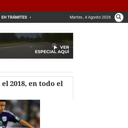
EH TRÁMITES
Martes , 4 Agosto 2026
el 2018, en todo el