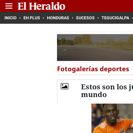
INICIO
EH PLUS
HONDURAS
SUCESOS
TEGUCIGALPA
Fotogalerías deportes
Estos son los 
mundo