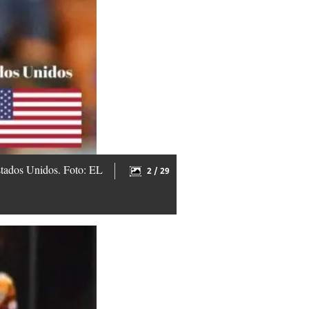
stados Unidos. Foto: EL
2 / 29