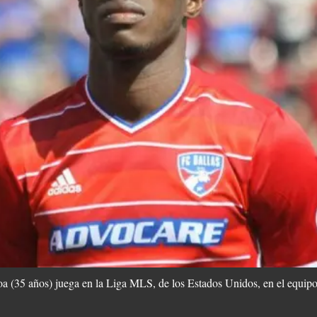
 (35 años) juega en la Liga MLS, de los Estados Unidos, en el equipo