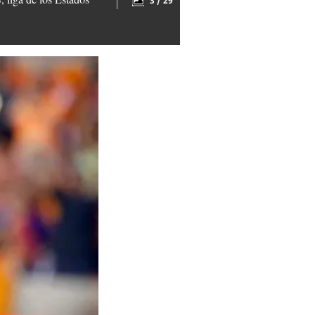
3 / 29