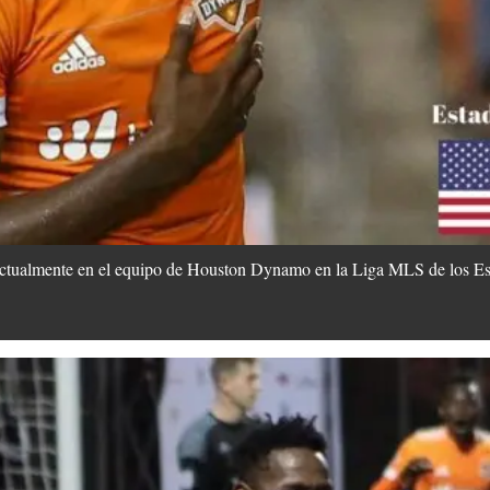
 actualmente en el equipo de Houston Dynamo en la Liga MLS de los E