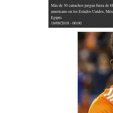
Más de 30 catrachos juegan fuera de Ho
americano en los Estados Unidos, Méxi
Egipto.
18/08/2018 - 00:00