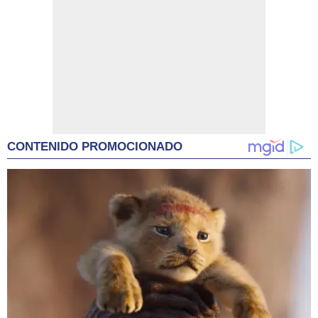
CONTENIDO PROMOCIONADO