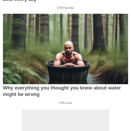
CTA Favorite
Why everything you thought you knew about water
might be wrong
CTA Love