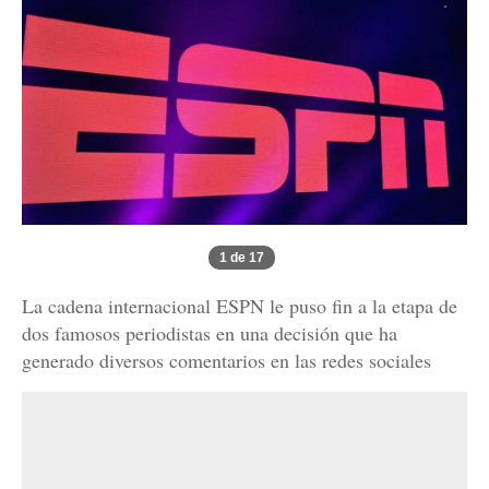
1 de 17
La cadena internacional ESPN le puso fin a la etapa de
dos famosos periodistas en una decisión que ha
generado diversos comentarios en las redes sociales