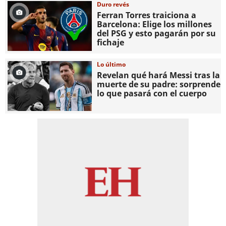
Duro revés
Ferran Torres traiciona a
Barcelona: Elige los millones
del PSG y esto pagarán por su
fichaje
Lo último
Revelan qué hará Messi tras la
muerte de su padre: sorprende
lo que pasará con el cuerpo