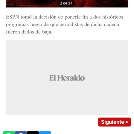
2 de 17
ESPN tomó la decisión de ponerle fin a dos históricos
programas luego de que periodistas de dicha cadena
fueron dados de baja.
Siguiente >