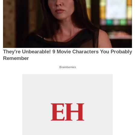
They're Unbearable! 9 Movie Characters You Probably
Remember
Brainberries