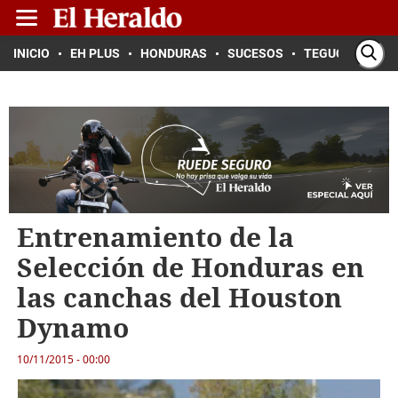
INICIO
EH PLUS
HONDURAS
SUCESOS
TEGUCIGALPA
Entrenamiento de la
Selección de Honduras en
las canchas del Houston
Dynamo
10/11/2015 - 00:00