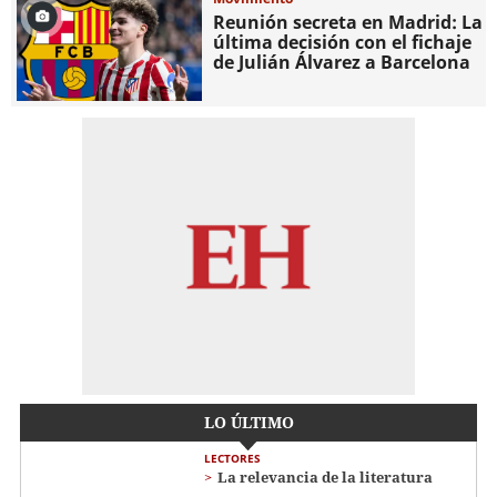
Reunión secreta en Madrid: La
última decisión con el fichaje
de Julián Álvarez a Barcelona
LO ÚLTIMO
LECTORES
La relevancia de la literatura