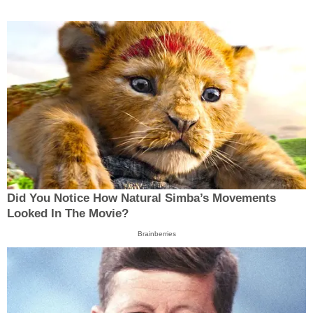
Did You Notice How Natural Simba’s Movements
Looked In The Movie?
Brainberries