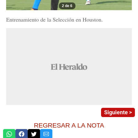
2 de 6
Entrenamiento de la Selección en Houston.
Siguiente >
REGRESAR A LA NOTA