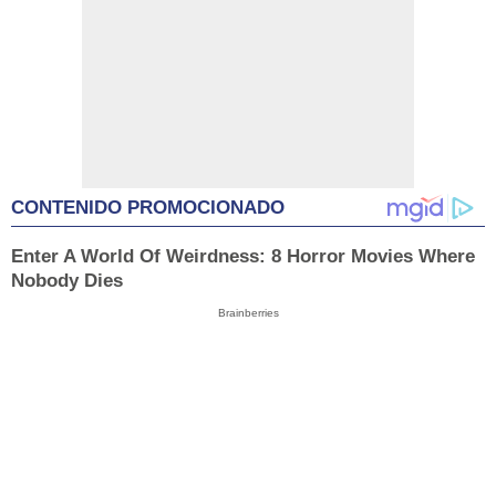
CONTENIDO PROMOCIONADO
Enter A World Of Weirdness: 8 Horror Movies Where
Nobody Dies
Brainberries