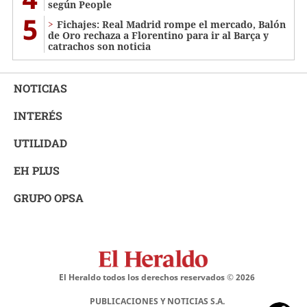
según People
5
Fichajes: Real Madrid rompe el mercado, Balón
de Oro rechaza a Florentino para ir al Barça y
catrachos son noticia
NOTICIAS
INTERÉS
UTILIDAD
EH PLUS
GRUPO OPSA
El Heraldo todos los derechos reservados ©
2026
PUBLICACIONES Y NOTICIAS S.A.