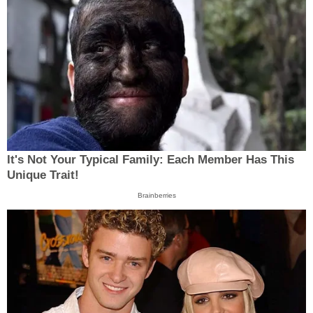
It's Not Your Typical Family: Each Member Has This
Unique Trait!
Brainberries