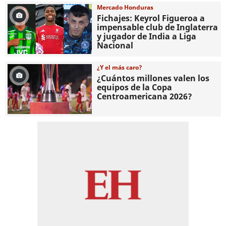
Mercado Honduras
Fichajes: Keyrol Figueroa a
impensable club de Inglaterra
y jugador de India a Liga
Nacional
¿Y el más caro?
¿Cuántos millones valen los
equipos de la Copa
Centroamericana 2026?