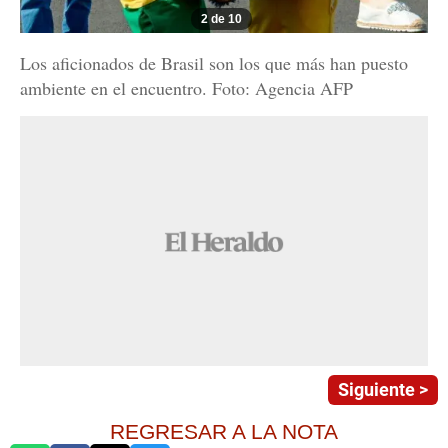
2 de 10
Los aficionados de Brasil son los que más han puesto
ambiente en el encuentro. Foto: Agencia AFP
Siguiente >
REGRESAR A LA NOTA