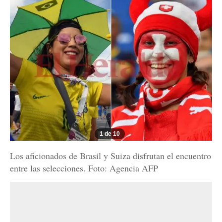
1 de 10
Los aficionados de Brasil y Suiza disfrutan el encuentro
entre las selecciones. Foto: Agencia AFP