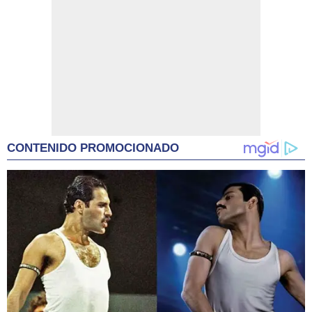
CONTENIDO PROMOCIONADO