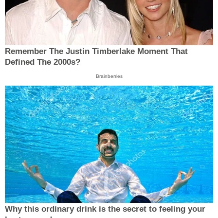
Remember The Justin Timberlake Moment That
Defined The 2000s?
Brainberries
Why this ordinary drink is the secret to feeling your