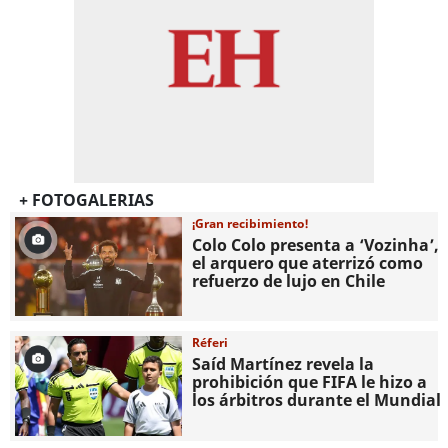
+ FOTOGALERIAS
¡Gran recibimiento!
Colo Colo presenta a ‘Vozinha’,
el arquero que aterrizó como
refuerzo de lujo en Chile
Réferi
Saíd Martínez revela la
prohibición que FIFA le hizo a
los árbitros durante el Mundial