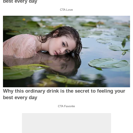
best every day
CTA Love
Why this ordinary drink is the secret to feeling your
best every day
CTA Favorite