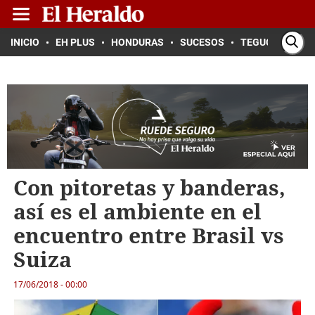
INICIO
EH PLUS
HONDURAS
SUCESOS
TEGUCIGALPA
Con pitoretas y banderas,
así es el ambiente en el
encuentro entre Brasil vs
Suiza
17/06/2018 - 00:00