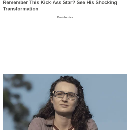
Remember This Kick-Ass Star? See His Shocking
Transformation
Brainberries