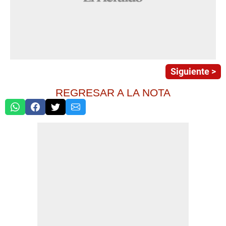
Siguiente >
REGRESAR A LA NOTA