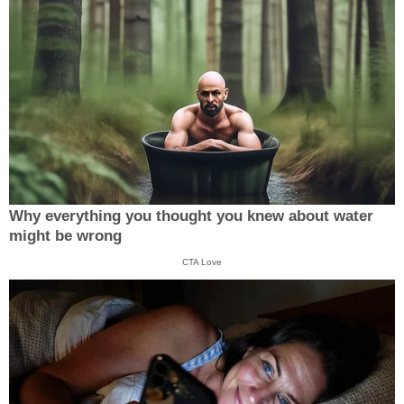
Why everything you thought you knew about water
might be wrong
CTA Love