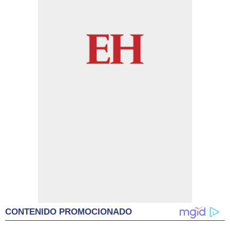
CONTENIDO PROMOCIONADO