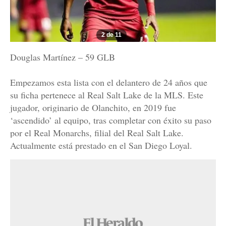
2 de 11
Douglas Martínez – 59 GLB
Empezamos esta lista con el delantero de 24 años que
su ficha pertenece al Real Salt Lake de la MLS. Este
jugador, originario de Olanchito, en 2019 fue
‘ascendido’ al equipo, tras completar con éxito su paso
por el Real Monarchs, filial del Real Salt Lake.
Actualmente está prestado en el San Diego Loyal.