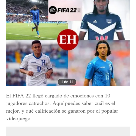
1 de 11
El FIFA 22 llegó cargado de emociones con 10
jugadores catrachos. Aquí puedes saber cuál es el
mejor, y qué calificación se ganaron por el popular
videojuego.