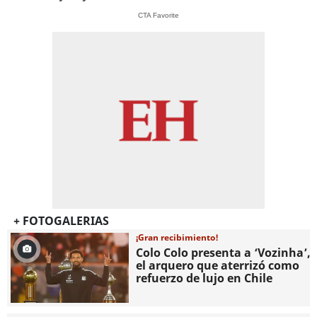
CTA Favorite
+ FOTOGALERIAS
¡Gran recibimiento!
Colo Colo presenta a ‘Vozinha’,
el arquero que aterrizó como
refuerzo de lujo en Chile