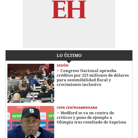
LO ÚLTIMO
SESIÓN
Congreso Nacional aprueba
créditos por 225 millones de dólares
para sostenibilidad fiscal y
crecimiento inclusivo
COPA CENTROAMERICANA
Medford se va en contra de
críticos y pone de ejemplo a
Olimpia tras resultado de Saprissa