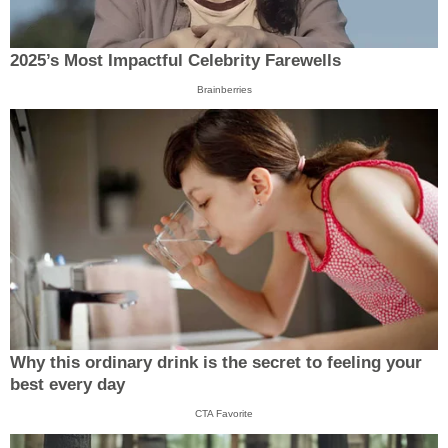
2025’s Most Impactful Celebrity Farewells
Brainberries
Why this ordinary drink is the secret to feeling your
best every day
CTA Favorite