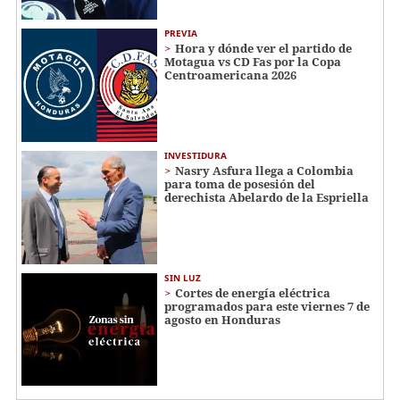
PREVIA
Hora y dónde ver el partido de
Motagua vs CD Fas por la Copa
Centroamericana 2026
INVESTIDURA
Nasry Asfura llega a Colombia
para toma de posesión del
derechista Abelardo de la Espriella
SIN LUZ
Cortes de energía eléctrica
programados para este viernes 7 de
agosto en Honduras