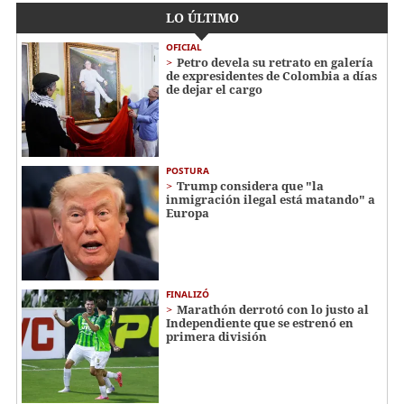
LO ÚLTIMO
OFICIAL
Petro devela su retrato en galería
de expresidentes de Colombia a días
de dejar el cargo
POSTURA
Trump considera que "la
inmigración ilegal está matando" a
Europa
FINALIZÓ
Marathón derrotó con lo justo al
Independiente que se estrenó en
primera división