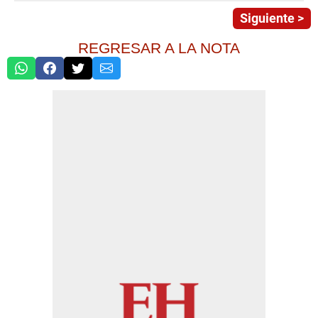
Siguiente >
REGRESAR A LA NOTA