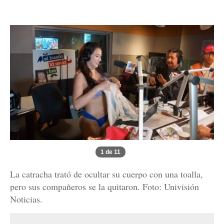
1 de 11
La catracha trató de ocultar su cuerpo con una toalla,
pero sus compañeros se la quitaron. Foto: Univisión
Noticias.