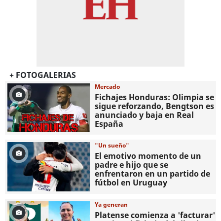
+ FOTOGALERIAS
Mercado
Fichajes Honduras: Olimpia se
sigue reforzando, Bengtson es
anunciado y baja en Real
España
"Un sueño"
El emotivo momento de un
padre e hijo que se
enfrentaron en un partido de
fútbol en Uruguay
Ya generan
Platense comienza a 'facturar'