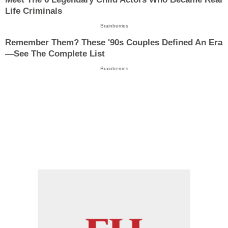
Life Criminals
Brainberries
Remember Them? These '90s Couples Defined An Era
—See The Complete List
Brainberries