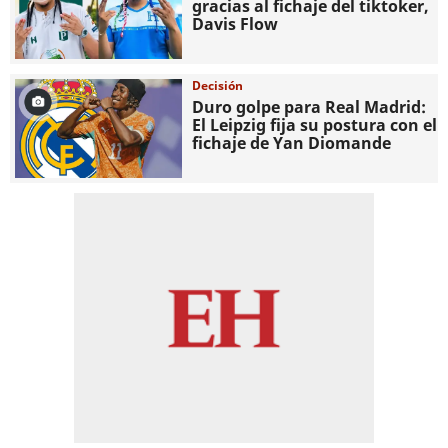
gracias al fichaje del tiktoker,
Davis Flow
Decisión
Duro golpe para Real Madrid:
El Leipzig fija su postura con el
fichaje de Yan Diomande