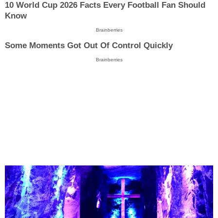
10 World Cup 2026 Facts Every Football Fan Should
Know
Brainberries
Some Moments Got Out Of Control Quickly
Brainberries