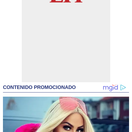
CONTENIDO PROMOCIONADO