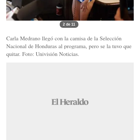
2 de 11
Carla Medrano llegó con la camisa de la Selección
Nacional de Honduras al programa, pero se la tuvo que
quitar. Foto: Univisión Noticias.