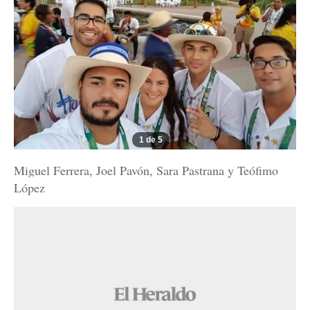
1 de 5
Miguel Ferrera, Joel Pavón, Sara Pastrana y Teófimo
López