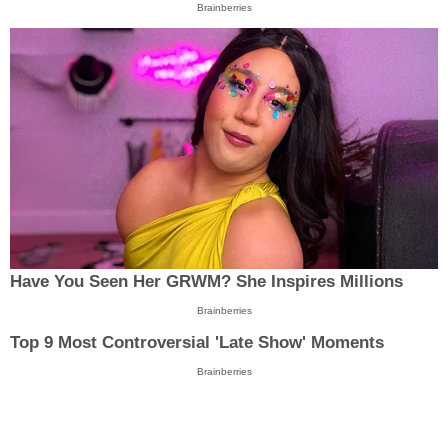
Brainberries
Have You Seen Her GRWM? She Inspires Millions
Brainberries
Top 9 Most Controversial 'Late Show' Moments
Brainberries