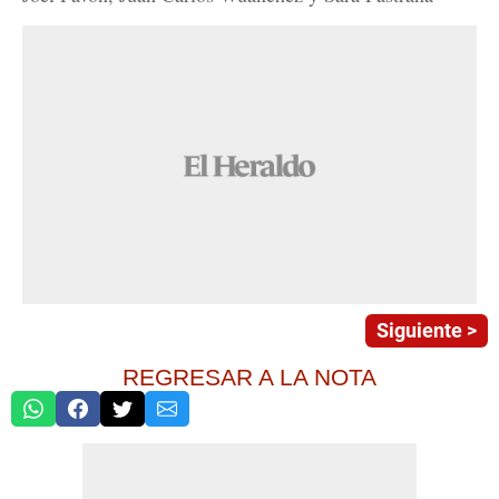
Siguiente >
REGRESAR A LA NOTA