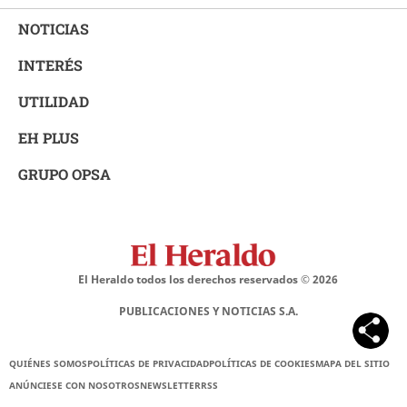
NOTICIAS
INTERÉS
UTILIDAD
EH PLUS
GRUPO OPSA
El Heraldo todos los derechos reservados ©
2026
PUBLICACIONES Y NOTICIAS S.A.
QUIÉNES SOMOS
POLÍTICAS DE PRIVACIDAD
POLÍTICAS DE COOKIES
MAPA DEL SITIO
ANÚNCIESE CON NOSOTROS
NEWSLETTER
RSS