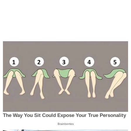
The Way You Sit Could Expose Your True Personality
Brainberries