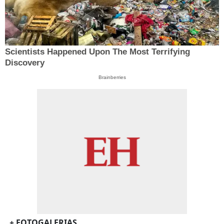
Scientists Happened Upon The Most Terrifying
Discovery
Brainberries
+ FOTOGALERIAS