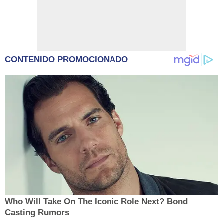
CONTENIDO PROMOCIONADO
Who Will Take On The Iconic Role Next? Bond
Casting Rumors