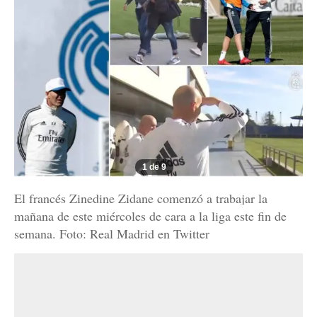
1 de 9
El francés Zinedine Zidane comenzó a trabajar la
mañana de este miércoles de cara a la liga este fin de
semana. Foto: Real Madrid en Twitter