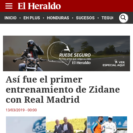
INICIO
EH PLUS
HONDURAS
SUCESOS
TEGUCIGALPA
Así fue el primer
entrenamiento de Zidane
con Real Madrid
13/03/2019 - 00:00