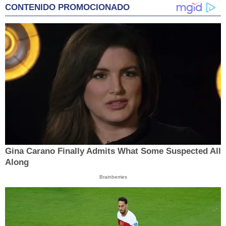
CONTENIDO PROMOCIONADO
Gina Carano Finally Admits What Some Suspected All
Along
Brainberries