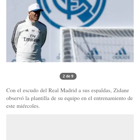
2 de 9
Con el escudo del Real Madrid a sus espaldas, Zidane
observó la plantilla de su equipo en el entrenamiento de
este miércoles.