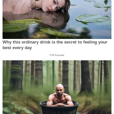
Why this ordinary drink is the secret to feeling your
best every day
CTA Favorite