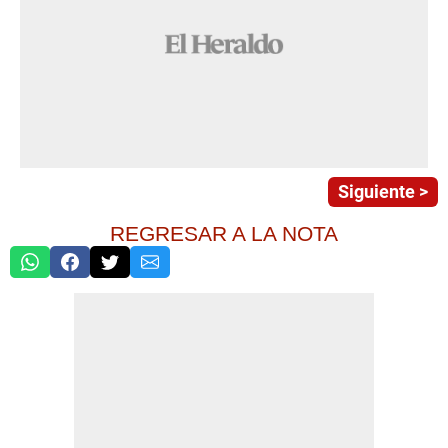
Siguiente >
REGRESAR A LA NOTA