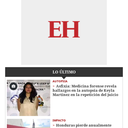
LO ÚLTIMO
AUTOPSIA
Asfixia: Medicina forense revela
hallazgos en la autopsia de Keyla
Martínez en la repetición del juicio
IMPACTO
Honduras pierde anualmente