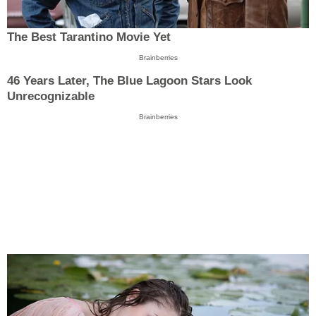
The Best Tarantino Movie Yet
Brainberries
46 Years Later, The Blue Lagoon Stars Look
Unrecognizable
Brainberries