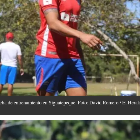
ncha de entrenamiento en Siguatepeque. Foto: David Romero / El Heral