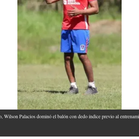
o, Wilson Palacios dominó el balón con dedo índice previo al entrenam