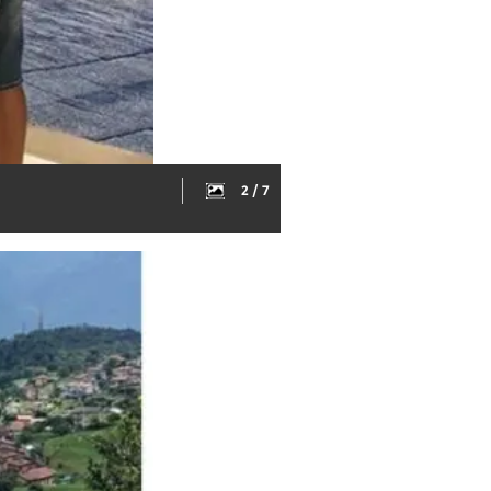
2 / 7