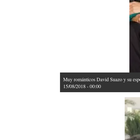
Muy románticos David Suazo y su espo
15/08/2018 - 00:00