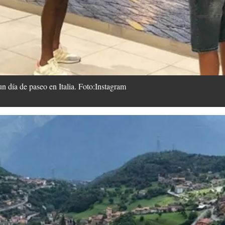
un día de paseo en Italia. Foto:Instagram