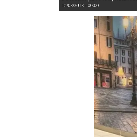
15/08/2018 - 00:00