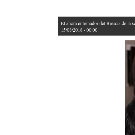
El ahora entrenador del Brescia de la 
15/08/2018 - 00:00