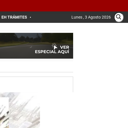
EH TRÁMITES
Lunes , 3 Agosto 2026