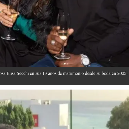
sa Elisa Secchi en sus 13 años de matrimonio desde su boda en 2005.