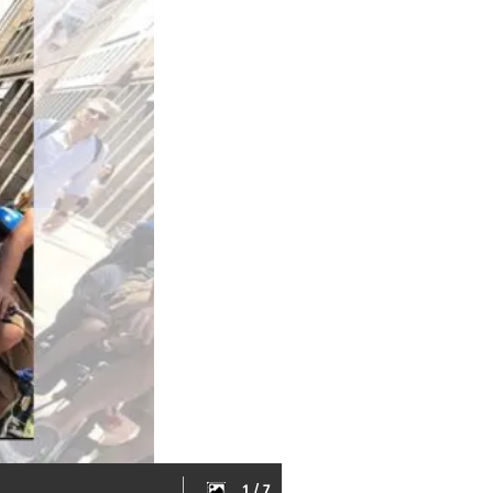
1 / 7