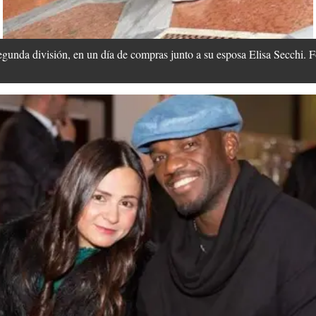
segunda división, en un día de compras junto a su esposa Elisa Secchi. 