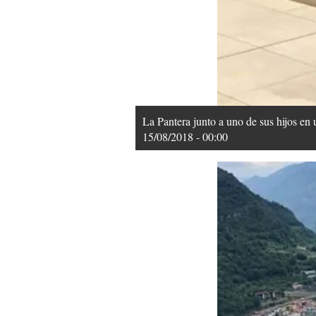
La Pantera junto a uno de sus hijos en 
15/08/2018 - 00:00