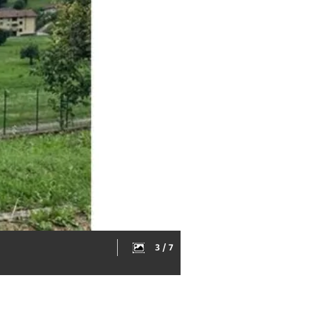
3 / 7