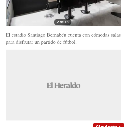
2 de 15
El estadio Santiago Bernabéu cuenta con cómodas salas
para disfrutar un partido de fútbol.