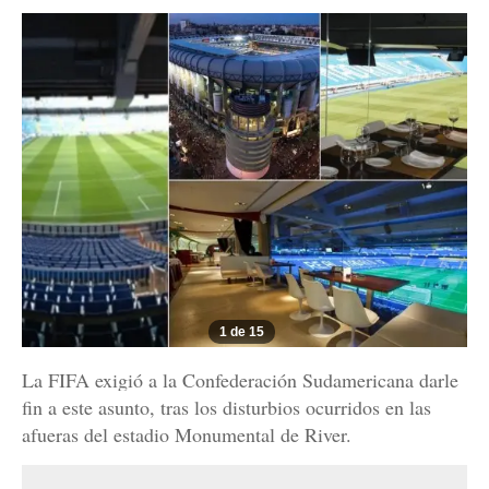
1 de 15
La FIFA exigió a la Confederación Sudamericana darle
fin a este asunto, tras los disturbios ocurridos en las
afueras del estadio Monumental de River.