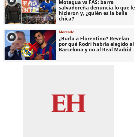
Motagua vs FAS: barra
salvadoreña denuncia lo que le
hicieron y, ¿quién es la bella
chica?
Mercado
¿Burla a Florentino? Revelan
por qué Rodri habría elegido al
Barcelona y no al Real Madrid