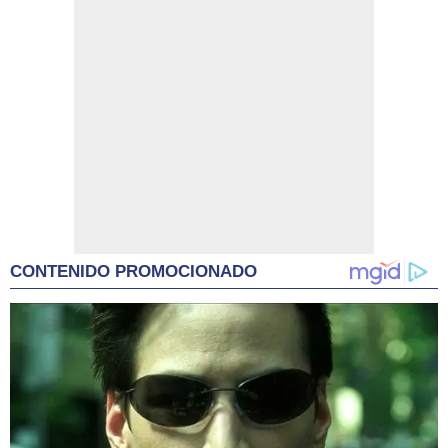
CONTENIDO PROMOCIONADO