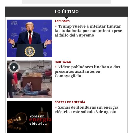
LO ÚLTIMO
ACCIONES
Trump vuelve a intentar limitar
la ciudadanía por nacimiento pese
al fallo del Supremo
HARTAZGO
Video: pobladores linchan a dos
presuntos asaltantes en
Comayagüela
CORTES DE ENERGÍA
Zonas de Honduras sin energía
eléctrica este sábado 8 de agosto