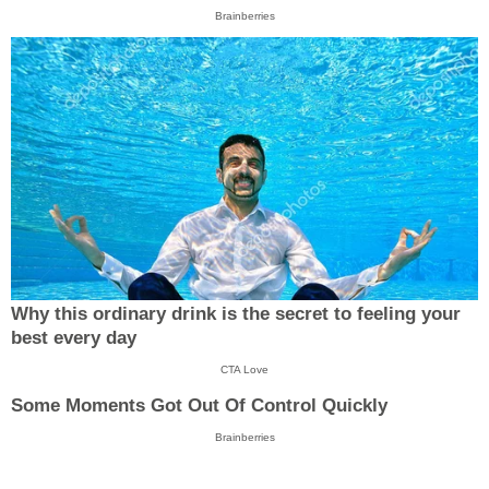
Brainberries
Why this ordinary drink is the secret to feeling your
best every day
CTA Love
Some Moments Got Out Of Control Quickly
Brainberries