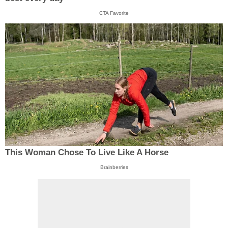
CTA Favorite
This Woman Chose To Live Like A Horse
Brainberries