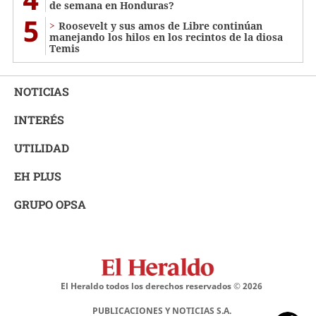
de semana en Honduras?
5
Roosevelt y sus amos de Libre continúan
manejando los hilos en los recintos de la diosa
Temis
NOTICIAS
INTERÉS
UTILIDAD
EH PLUS
GRUPO OPSA
El Heraldo todos los derechos reservados ©
2026
PUBLICACIONES Y NOTICIAS S.A.