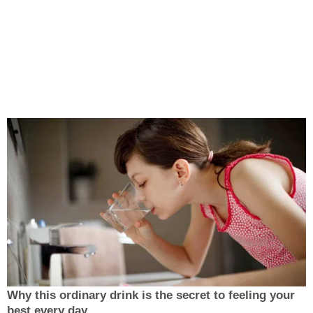
Why this ordinary drink is the secret to feeling your
best every day