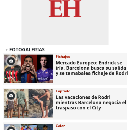
+ FOTOGALERIAS
Fichajes
Mercado Europeo: Endrick se
iría, Barcelona busca su salida
y se tamabalea fichaje de Rodri
Captado
Las vacaciones de Rodri
mientras Barcelona negocia el
traspaso con el City
Color