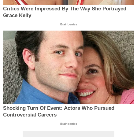
Critics Were Impressed By The Way She Portrayed
Grace Kelly
Brainberries
Shocking Turn Of Event: Actors Who Pursued
Controversial Careers
Brainberries