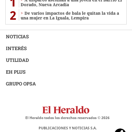
1
Dorado, Nueva Arcadia
2
De varios impactos de bala le quitan la vida a
una mujer en La Iguala, Lempira
NOTICIAS
INTERÉS
UTILIDAD
EH PLUS
GRUPO OPSA
El Heraldo todos los derechos reservados ©
2026
PUBLICACIONES Y NOTICIAS S.A.