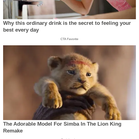
Why this ordinary drink is the secret to feeling your
best every day
CTA Favorite
The Adorable Model For Simba In The Lion King
Remake