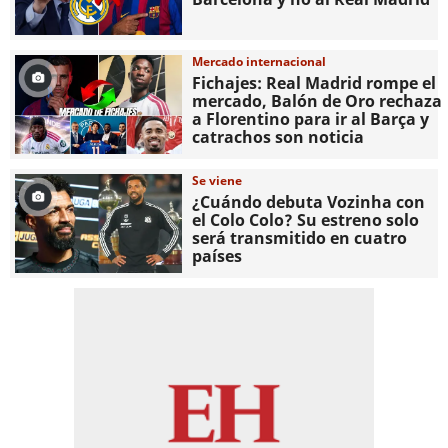
Mercado internacional
Fichajes: Real Madrid rompe el
mercado, Balón de Oro rechaza
a Florentino para ir al Barça y
catrachos son noticia
Se viene
¿Cuándo debuta Vozinha con
el Colo Colo? Su estreno solo
será transmitido en cuatro
países