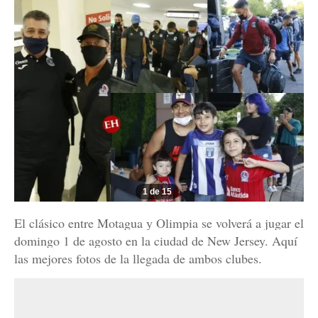
1 de 15
El clásico entre Motagua y Olimpia se volverá a jugar el
domingo 1 de agosto en la ciudad de New Jersey. Aquí
las mejores fotos de la llegada de ambos clubes.