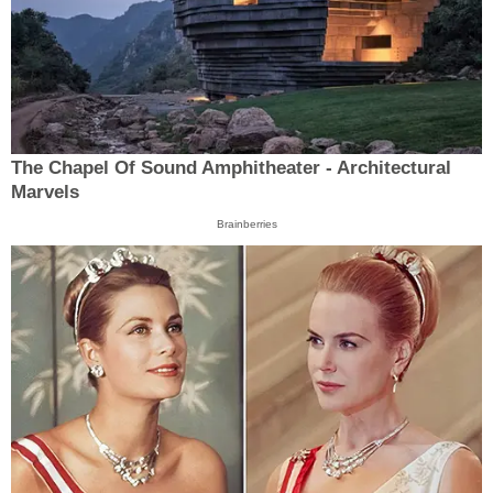
The Chapel Of Sound Amphitheater - Architectural
Marvels
Brainberries