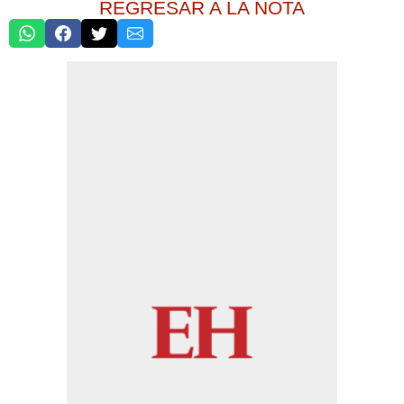
REGRESAR A LA NOTA