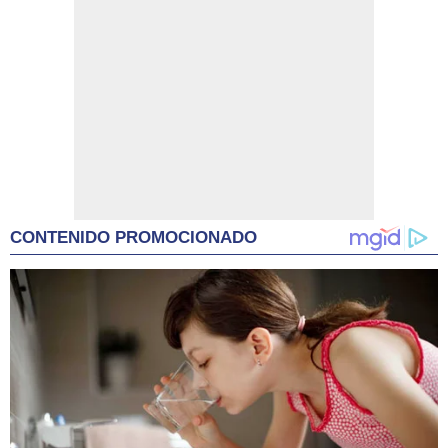
CONTENIDO PROMOCIONADO