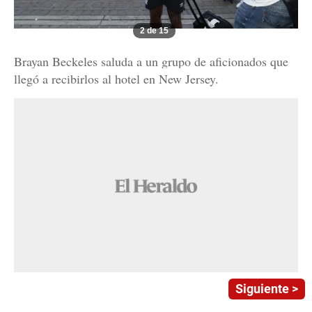
2 de 15
Brayan Beckeles saluda a un grupo de aficionados que
llegó a recibirlos al hotel en New Jersey.
Siguiente >