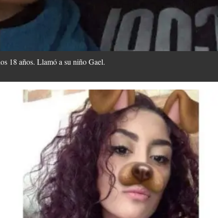
os 18 años. Llamó a su niño Gael.