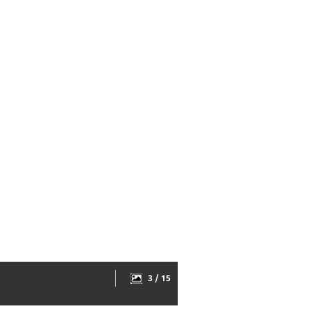
3 / 15