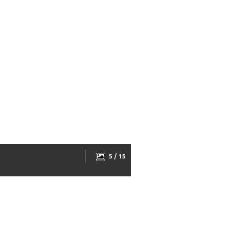
5 / 15