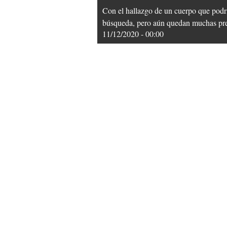
Con el hallazgo de un cuerpo que podrí
búsqueda, pero aún quedan muchas pregu
11/12/2020 - 00:00