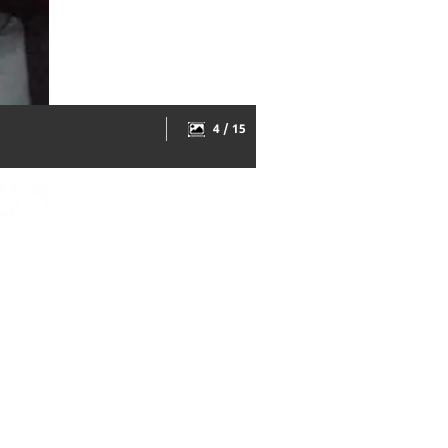
4 / 15