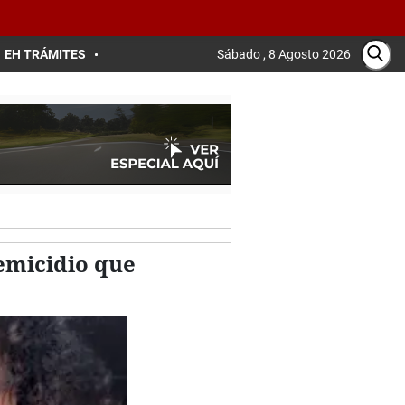
EH TRÁMITES
Sábado , 8 Agosto 2026
femicidio que