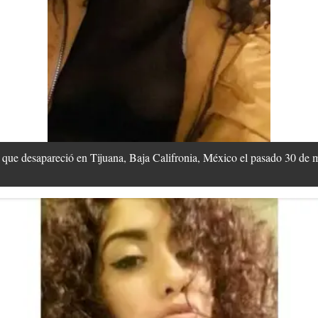
que desapareció en Tijuana, Baja Califronia, México el pasado 30 de 