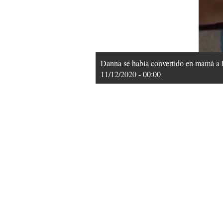
Danna se había convertido en mamá a l
11/12/2020 - 00:00