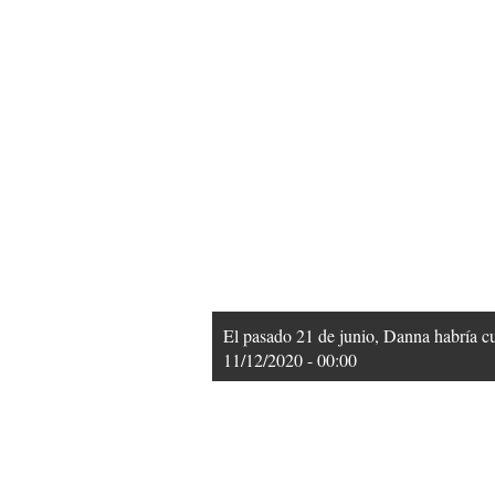
El pasado 21 de junio, Danna habría c
11/12/2020 - 00:00