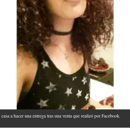
 casa a hacer una entrega tras una venta que realizó por Facebook.