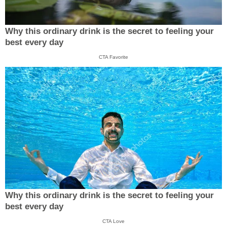
Why this ordinary drink is the secret to feeling your
best every day
CTA Favorite
Why this ordinary drink is the secret to feeling your
best every day
CTA Love