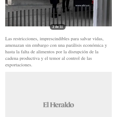
2 de 11
Las restricciones, imprescindibles para salvar vidas,
amenazan sin embargo con una parálisis económica y
hasta la falta de alimentos por la disrupción de la
cadena productiva y el temor al control de las
exportaciones.