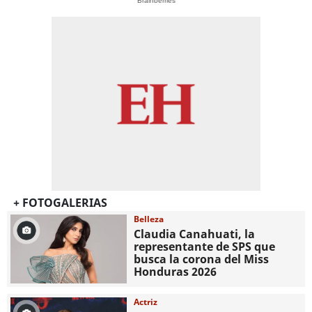
Brainberries
+ FOTOGALERIAS
Belleza
Claudia Canahuati, la
representante de SPS que
busca la corona del Miss
Honduras 2026
Actriz