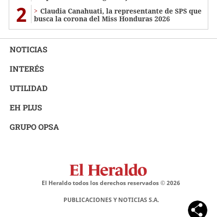
2
Claudia Canahuati, la representante de SPS que
busca la corona del Miss Honduras 2026
NOTICIAS
INTERÉS
UTILIDAD
EH PLUS
GRUPO OPSA
El Heraldo todos los derechos reservados ©
2026
PUBLICACIONES Y NOTICIAS S.A.