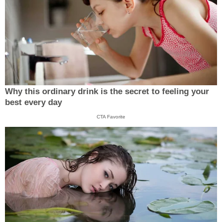
Why this ordinary drink is the secret to feeling your
best every day
CTA Favorite