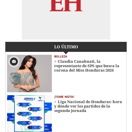
LO ÚLTIMO
BELLEZA
Claudia Canahuati, la
representante de SPS que busca la
corona del Miss Honduras 2026
¡TOME NOTA!
Liga Nacional de Honduras: hora
y dónde ver los partidos de la
segunda jornada