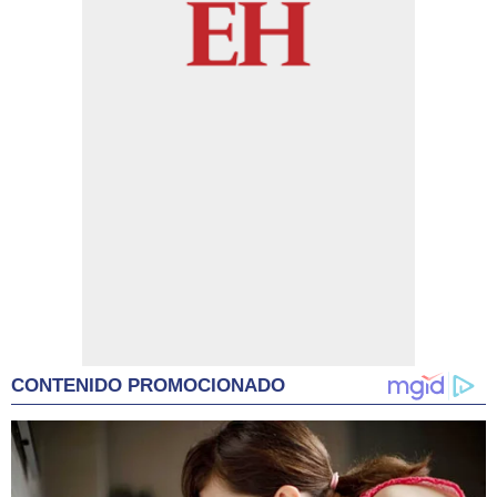
CONTENIDO PROMOCIONADO