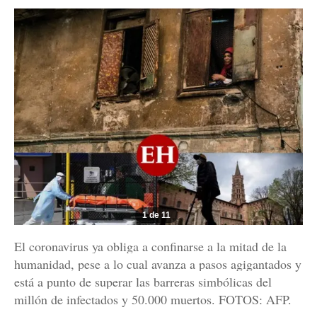
1 de 11
El coronavirus ya obliga a confinarse a la mitad de la
humanidad, pese a lo cual avanza a pasos agigantados y
está a punto de superar las barreras simbólicas del
millón de infectados y 50.000 muertos. FOTOS: AFP.