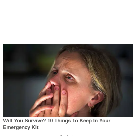
Will You Survive? 10 Things To Keep In Your
Emergency Kit