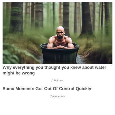
Why everything you thought you knew about water
might be wrong
CTA Love
Some Moments Got Out Of Control Quickly
Brainberries