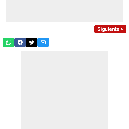
Siguiente >