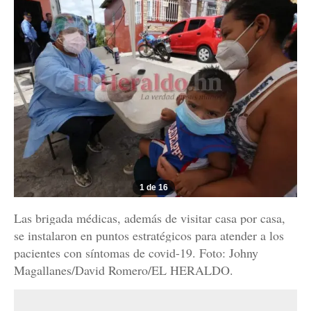
1 de 16
Las brigada médicas, además de visitar casa por casa,
se instalaron en puntos estratégicos para atender a los
pacientes con síntomas de covid-19. Foto: Johny
Magallanes/David Romero/EL HERALDO.