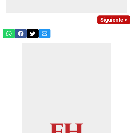
Siguiente >