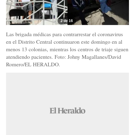
2 de 16
Las brigada médicas para contrarrestar el coronavirus
en el Distrito Central continuaron este domingo en al
menos 13 colonias, mientras los centros de triaje siguen
atendiendo pacientes. Foto: Johny Magallanes/David
Romero/EL HERALDO.