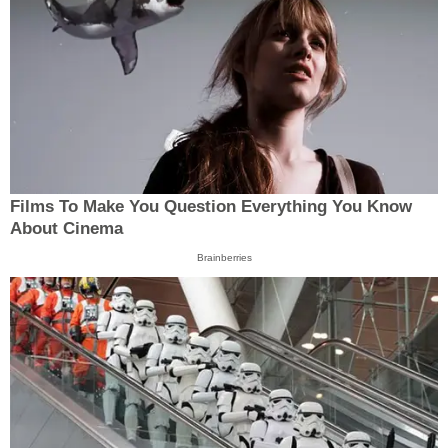
Films To Make You Question Everything You Know
About Cinema
Brainberries