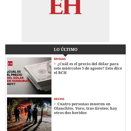
LO ÚLTIMO
DIVISAS
¿Cuál es el precio del dólar para
este miércoles 5 de agosto? Esto dice
el BCH
HECHO
Cuatro personas mueren en
Olanchito, Yoro, tras tiroteo; hay
otros dos heridos