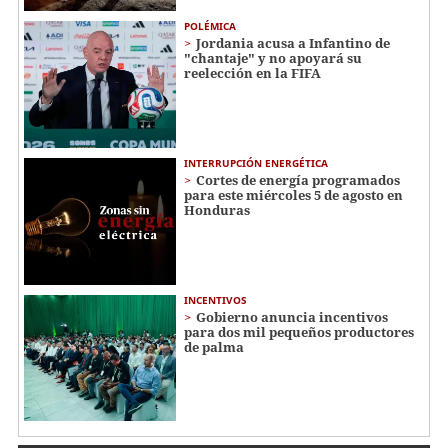
POLÉMICA
Jordania acusa a Infantino de
"chantaje" y no apoyará su
reelección en la FIFA
INTERRUPCIÓN ENERGÉTICA
Cortes de energía programados
para este miércoles 5 de agosto en
Honduras
INCENTIVOS
Gobierno anuncia incentivos
para dos mil pequeños productores
de palma