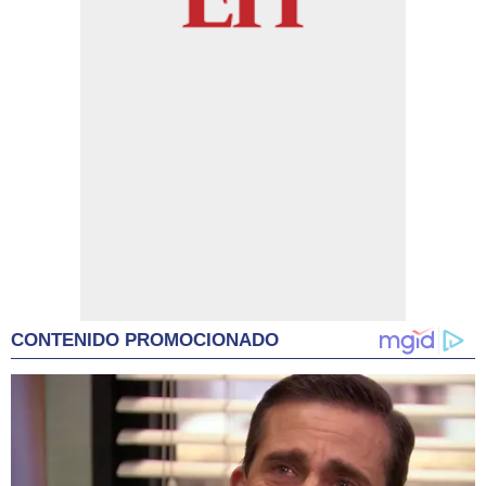
CONTENIDO PROMOCIONADO