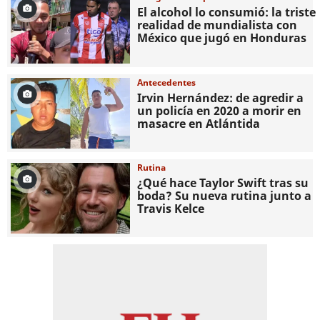
El alcohol lo consumió: la triste
realidad de mundialista con
México que jugó en Honduras
Antecedentes
Irvin Hernández: de agredir a
un policía en 2020 a morir en
masacre en Atlántida
Rutina
¿Qué hace Taylor Swift tras su
boda? Su nueva rutina junto a
Travis Kelce