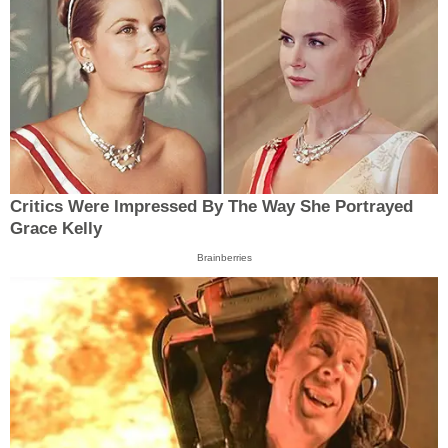
Critics Were Impressed By The Way She Portrayed
Grace Kelly
Brainberries