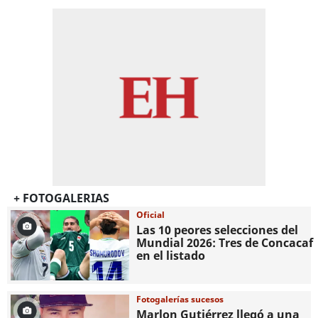
+ FOTOGALERIAS
Oficial
Las 10 peores selecciones del
Mundial 2026: Tres de Concacaf
en el listado
Fotogalerías sucesos
Marlon Gutiérrez llegó a una