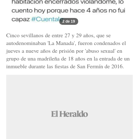
2 de 19
Cinco sevillanos de entre 27 y 29 años, que se
autodenominaban 'La Manada', fueron condenados el
jueves a nueve años de prisión por 'abuso sexual' en
grupo de una madrileña de 18 años en la entrada de un
inmueble durante las fiestas de San Fermín de 2016.