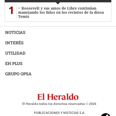
1
Roosevelt y sus amos de Libre continúan
manejando los hilos en los recintos de la diosa
Temis
NOTICIAS
INTERÉS
UTILIDAD
EH PLUS
GRUPO OPSA
El Heraldo todos los derechos reservados ©
2026
PUBLICACIONES Y NOTICIAS S.A.