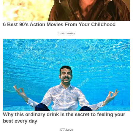
6 Best 90’s Action Movies From Your Childhood
Brainberries
Why this ordinary drink is the secret to feeling your
best every day
CTA Love