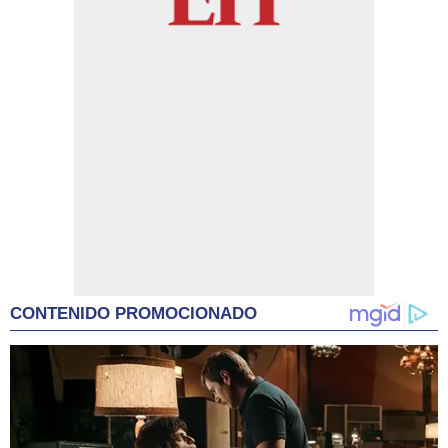
CONTENIDO PROMOCIONADO