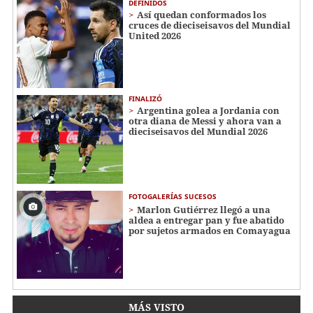
DEFINIDOS
Así quedan conformados los
cruces de dieciseisavos del Mundial
United 2026
FINALIZÓ
Argentina golea a Jordania con
otra diana de Messi y ahora van a
dieciseisavos del Mundial 2026
FOTOGALERÍAS SUCESOS
Marlon Gutiérrez llegó a una
aldea a entregar pan y fue abatido
por sujetos armados en Comayagua
MÁS VISTO