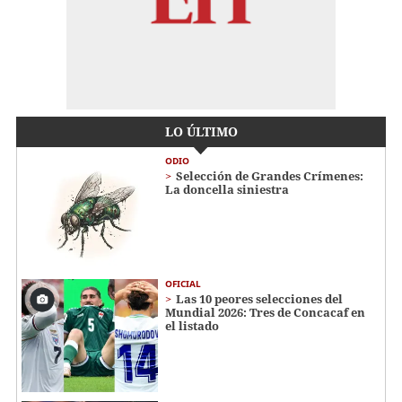
LO ÚLTIMO
ODIO
Selección de Grandes Crímenes:
La doncella siniestra
OFICIAL
Las 10 peores selecciones del
Mundial 2026: Tres de Concacaf en
el listado