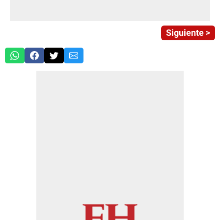
Siguiente >