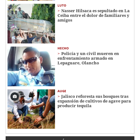
LUTO
Nasser Hilsaca es sepultado en La
Ceiba entre el dolor de familiares y
amigos
HECHO
Policía y un civil mueren en
enfrentamiento armado en
Lepaguare, Olancho
AUGE
Jalisco reforesta sus bosques tras
expansión de cultivos de agave para
producir tequila