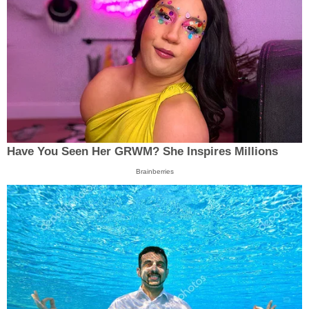
Have You Seen Her GRWM? She Inspires Millions
Brainberries