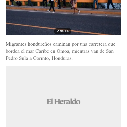
2 de 14
Migrantes hondureños caminan por una carretera que
bordea el mar Caribe en Omoa, mientras van de San
Pedro Sula a Corinto, Honduras.