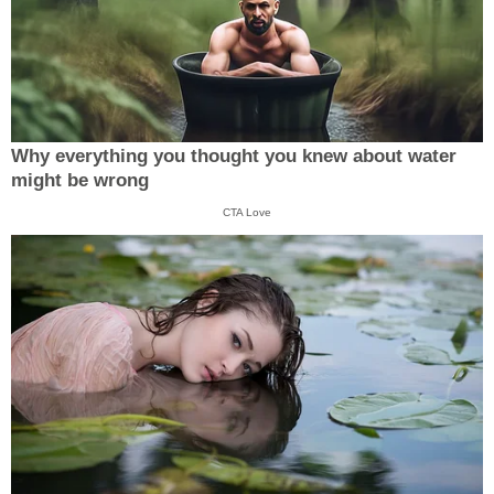
Why everything you thought you knew about water
might be wrong
CTA Love