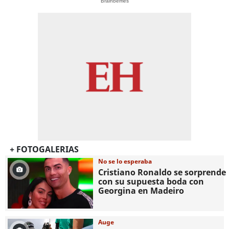
Brainberries
+ FOTOGALERIAS
No se lo esperaba
Cristiano Ronaldo se sorprende
con su supuesta boda con
Georgina en Madeiro
Auge