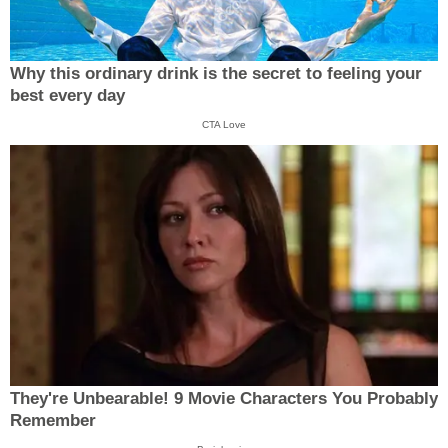
Why this ordinary drink is the secret to feeling your
best every day
CTA Love
They're Unbearable! 9 Movie Characters You Probably
Remember