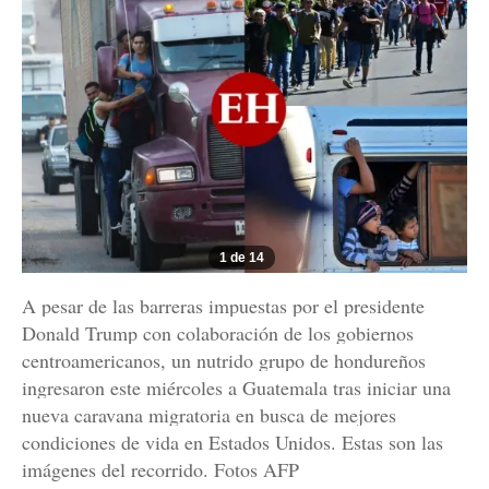
1 de 14
A pesar de las barreras impuestas por el presidente
Donald Trump con colaboración de los gobiernos
centroamericanos, un nutrido grupo de hondureños
ingresaron este miércoles a Guatemala tras iniciar una
nueva caravana migratoria en busca de mejores
condiciones de vida en Estados Unidos. Estas son las
imágenes del recorrido. Fotos AFP