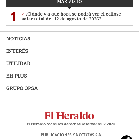
MÁS VISTO
1
¿Dónde y a qué hora se podrá ver el eclipse
solar total del 12 de agosto de 2026?
NOTICIAS
INTERÉS
UTILIDAD
EH PLUS
GRUPO OPSA
El Heraldo todos los derechos reservados ©
2026
PUBLICACIONES Y NOTICIAS S.A.