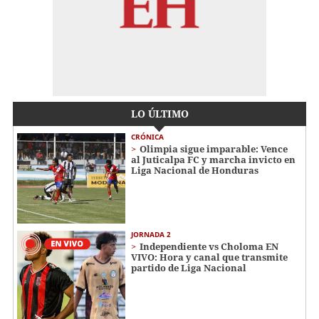
LO ÚLTIMO
CRÓNICA
Olimpia sigue imparable: Vence
al Juticalpa FC y marcha invicto en
Liga Nacional de Honduras
JORNADA 2
Independiente vs Choloma EN
VIVO: Hora y canal que transmite
partido de Liga Nacional