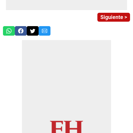
Siguiente >