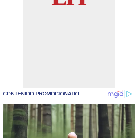
CONTENIDO PROMOCIONADO