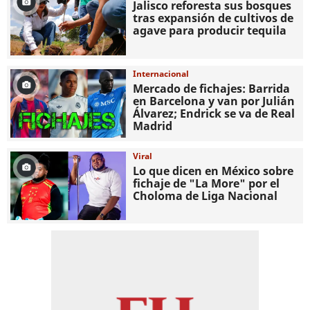
Jalisco reforesta sus bosques
tras expansión de cultivos de
agave para producir tequila
Internacional
Mercado de fichajes: Barrida
en Barcelona y van por Julián
Álvarez; Endrick se va de Real
Madrid
Viral
Lo que dicen en México sobre
fichaje de "La More" por el
Choloma de Liga Nacional